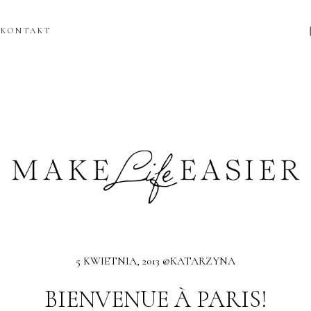
KONTAKT
5 KWIETNIA, 2013 @KATARZYNA
BIENVENUE À PARIS!