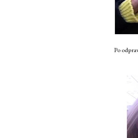
Po odpraw