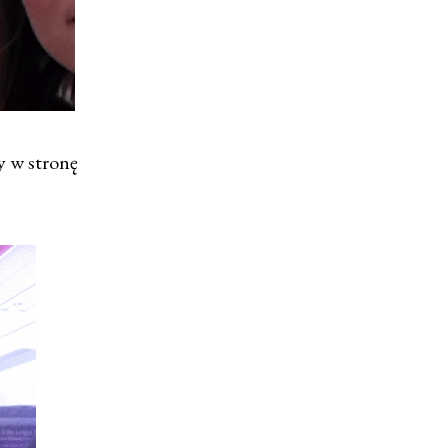
y w stronę