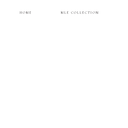
HOME
MLE COLLECTION