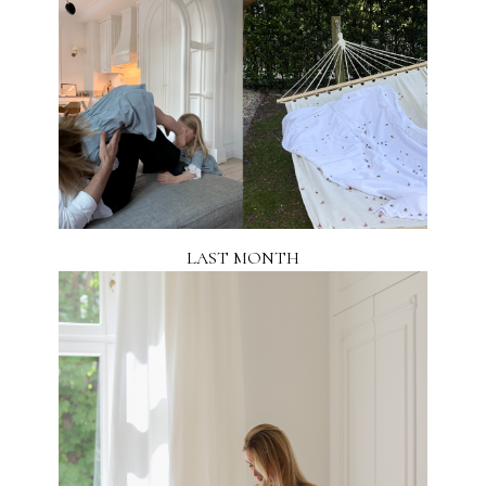
LAST MONTH