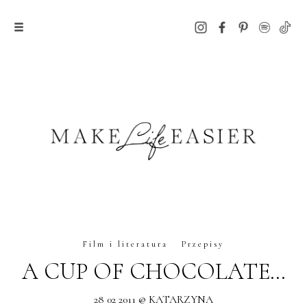
Film i literatura
Przepisy
A CUP OF CHOCOLATE…
28 02 2011 @ KATARZYNA