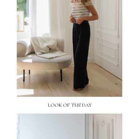
LOOK OF THE DAY