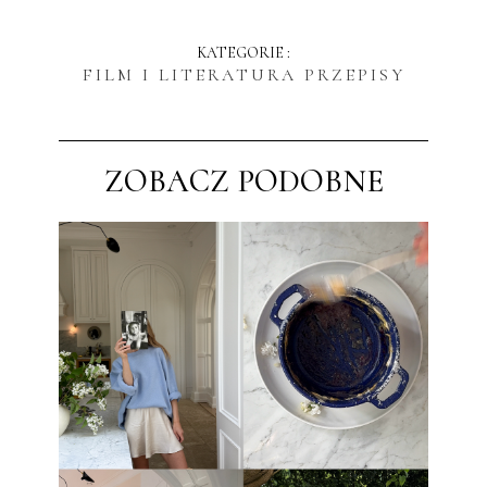
KATEGORIE :
FILM I LITERATURA
PRZEPISY
ZOBACZ PODOBNE