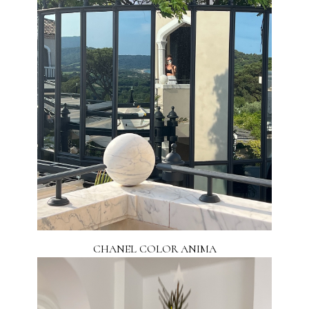
CHANEL COLOR ANIMA