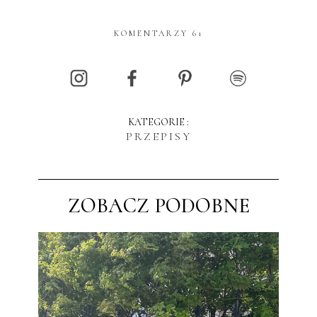
KOMENTARZY 61
KATEGORIE :
PRZEPISY
ZOBACZ PODOBNE