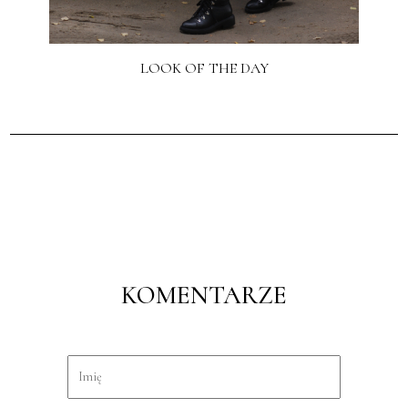
LOOK OF THE DAY
KOMENTARZE