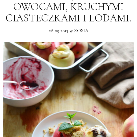
OWOCAMI, KRUCHYMI
CIASTECZKAMI I LODAMI.
28 09 2013 @ ZOSIA