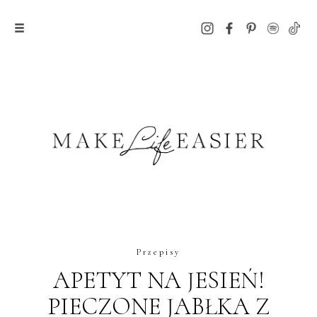
Przepisy
APETYT NA JESIEŃ!
PIECZONE JABŁKA Z