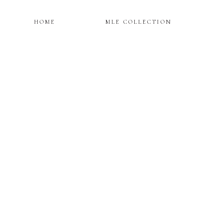
HOME
MLE COLLECTION