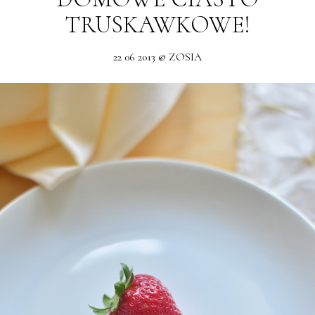
TRUSKAWKOWE!
22 06 2013 @ ZOSIA