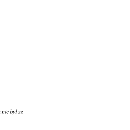
nie był za