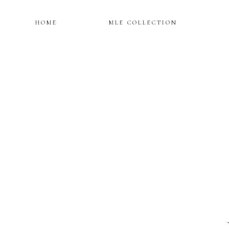
HOME
MLE COLLECTION