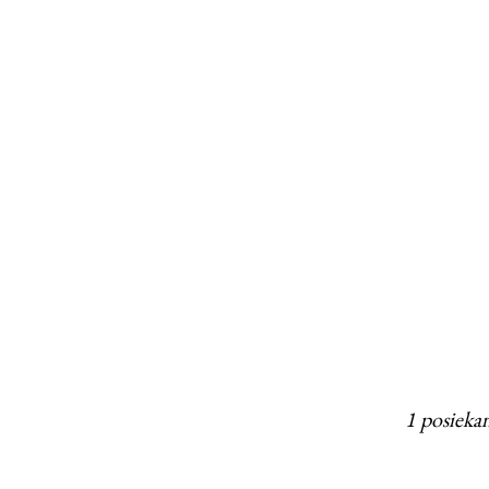
1 posieka