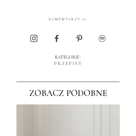
KOMENTARZY 67
KATEGORIE :
PRZEPISY
ZOBACZ PODOBNE