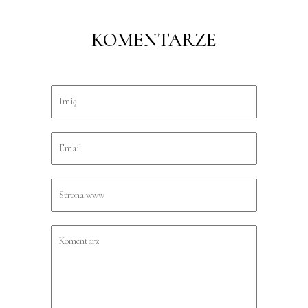
KOMENTARZE