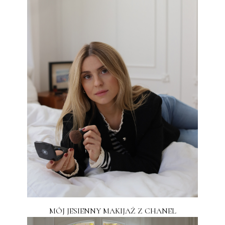
MÓJ JESIENNY MAKIJAŻ Z CHANEL