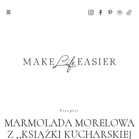
Przepisy
MARMOLADA MORELOWA
Z ,,KSIĄŻKI KUCHARSKIEJ