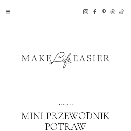
Przepisy
MINI PRZEWODNIK
POTRAW