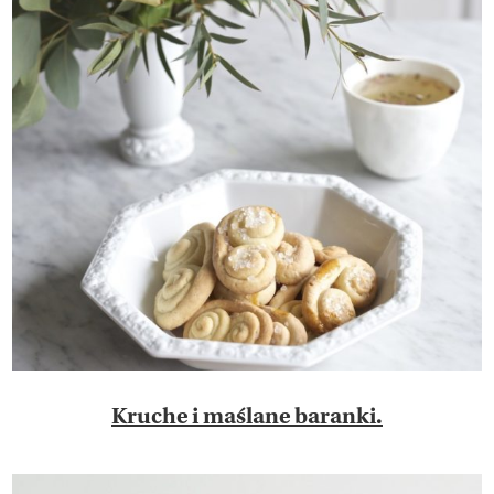
Kruche i maślane baranki.