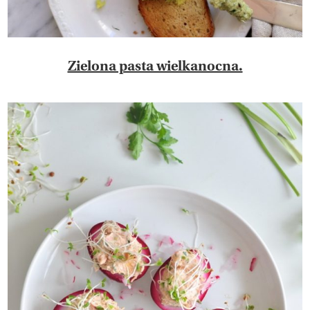
Zielona pasta wielkanocna.