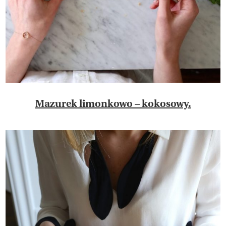
Mazurek limonkowo – kokosowy.