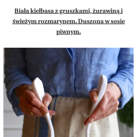
Biała kiełbasa z gruszkami, żurawiną i
świeżym rozmarynem. Duszona w sosie
piwnym.