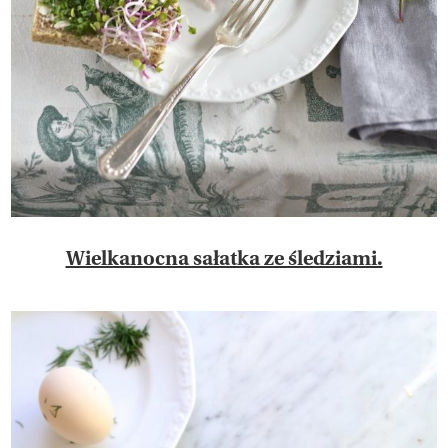
Wielkanocna sałatka ze śledziami.