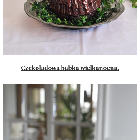
Czekoladowa babka wielkanocna.