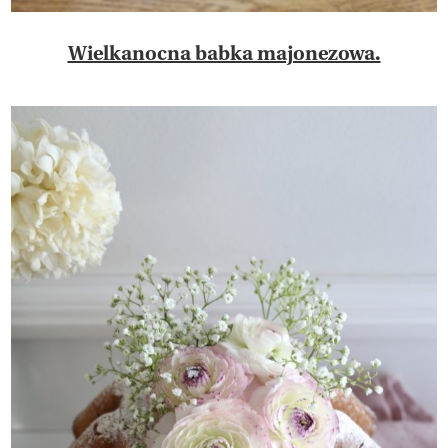
Wielkanocna babka majonezowa.