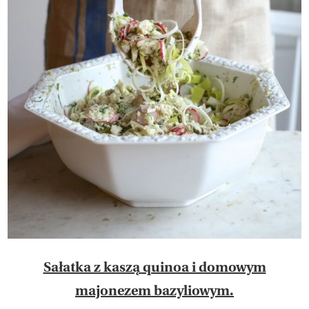
Sałatka z kaszą quinoa i domowym
majonezem bazyliowym.