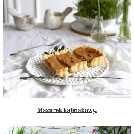
Mazurek kajmakowy.