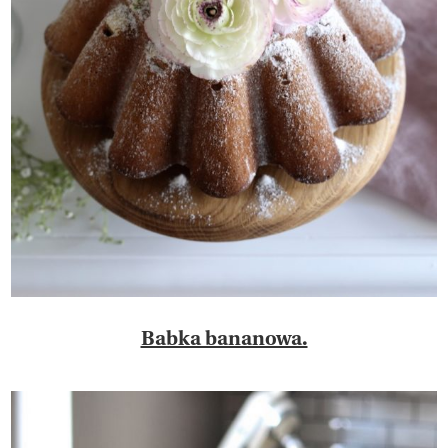
Babka bananowa.