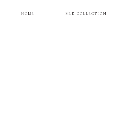
HOME
MLE COLLECTION