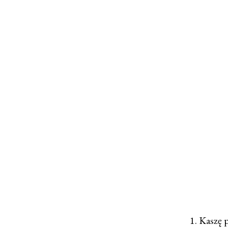
1. Kaszę 