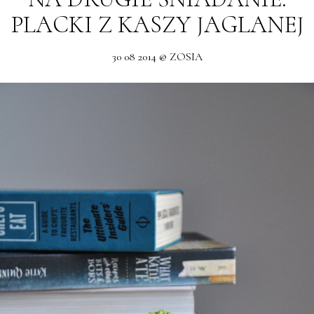
PLACKI Z KASZY JAGLANEJ
30 08 2014 @ ZOSIA