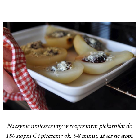
Naczynie umieszczamy w rozgrzanym piekarniku do
180 stopni C i pieczemy ok. 5-8 minut, aż ser się stopi.