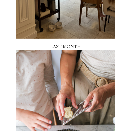
LAST MONTH