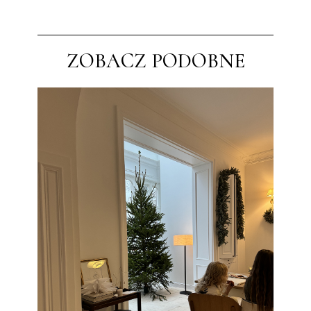
ZOBACZ PODOBNE