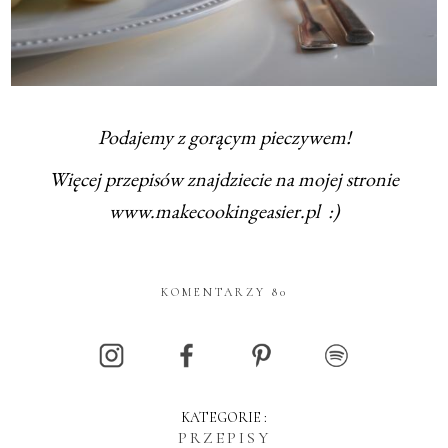
Podajemy z gorącym pieczywem!
Więcej przepisów znajdziecie na mojej stronie
www.makecookingeasier.pl :)
KOMENTARZY 80
KATEGORIE :
PRZEPISY