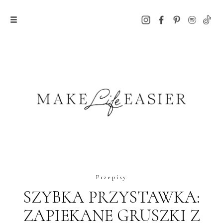
Przepisy
SZYBKA PRZYSTAWKA:
ZAPIEKANE GRUSZKI Z