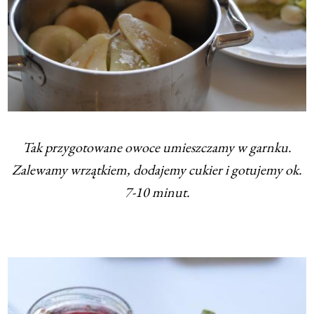
Tak przygotowane owoce umieszczamy w garnku.
Zalewamy wrzątkiem, dodajemy cukier i gotujemy ok.
7-10 minut.