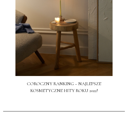
COROCZNY RANKING – NAJLEPSZE
KOSMETYCZNE HITY ROKU 2022!