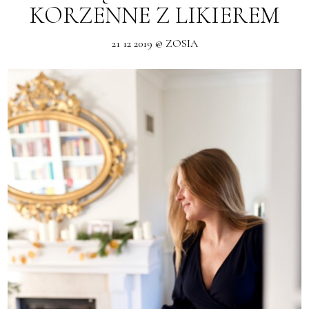
KORZENNE Z LIKIEREM
21 12 2019 @ ZOSIA