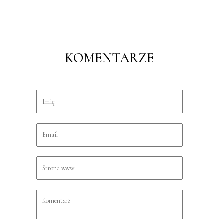
KOMENTARZE