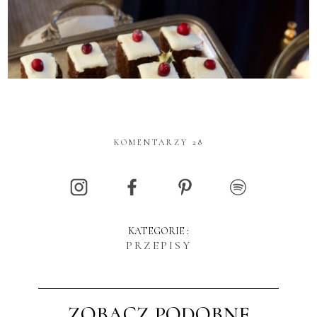
KOMENTARZY 28
KATEGORIE :
PRZEPISY
ZOBACZ PODOBNE