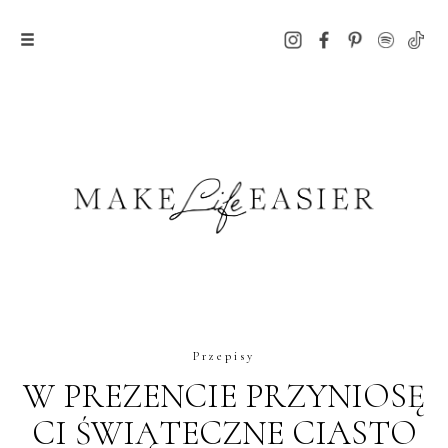
Przepisy
W PREZENCIE PRZYNIOSĘ
CI ŚWIĄTECZNE CIASTO