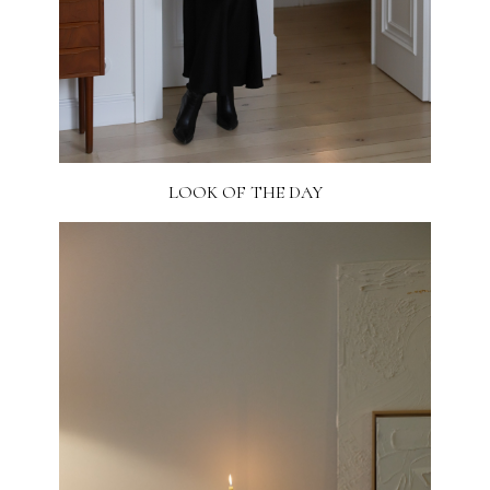
LOOK OF THE DAY