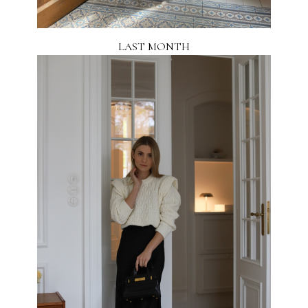
LAST MONTH