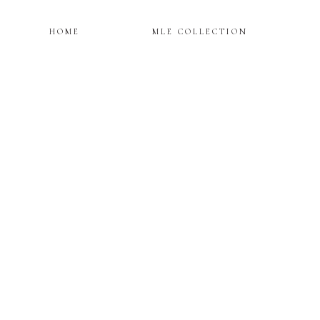
HOME
MLE COLLECTION