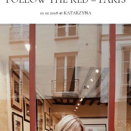
01 02 2018 @ KATARZYNA