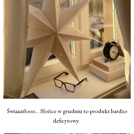
Świaaatłooo… Słońce w grudniu to produkt bardzo
deficytowy.