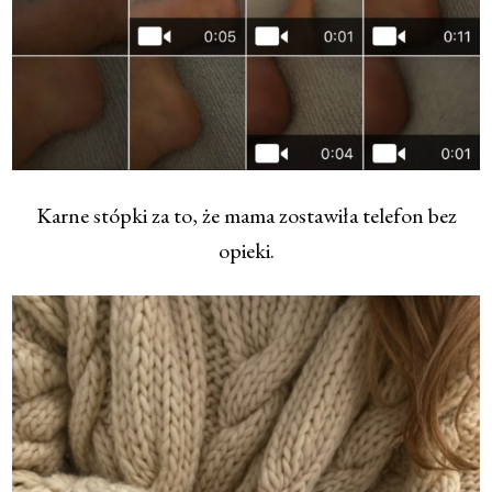
Karne stópki za to, że mama zostawiła telefon bez
opieki.