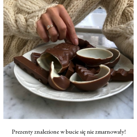
Prezenty znalezione w bucie się nie zmarnowały!