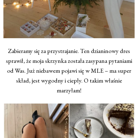
Zabieramy się za przystrajanie. Ten dzianinowy dres
sprawił, że moja skrzynka została zasypana pytaniami
od Was. Już niebawem pojawi się w MLE – ma super
skład, jest wygodny i ciepły. O takim właśnie
marzyłam!