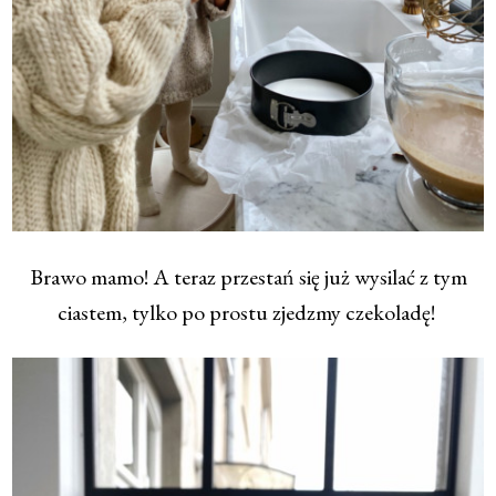
Brawo mamo! A teraz przestań się już wysilać z tym
ciastem, tylko po prostu zjedzmy czekoladę!