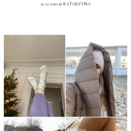
30 12 2020 @ KATARZYNA