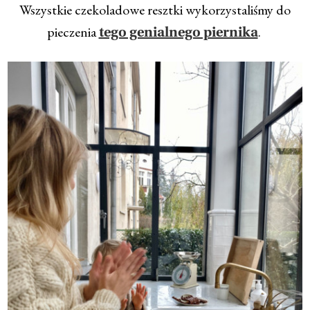
Wszystkie czekoladowe resztki wykorzystaliśmy do
pieczenia
.
tego genialnego piernika