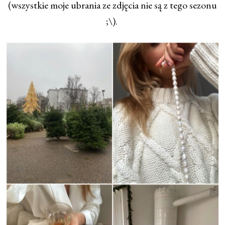
(wszystkie moje ubrania ze zdjęcia nie są z tego sezonu
;\).