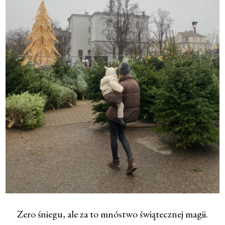
Zero śniegu, ale za to mnóstwo świątecznej magii.