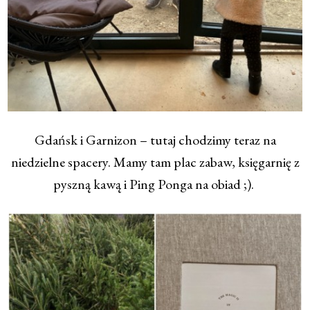
Gdańsk i Garnizon – tutaj chodzimy teraz na
niedzielne spacery. Mamy tam plac zabaw, księgarnię z
pyszną kawą i Ping Ponga na obiad ;).