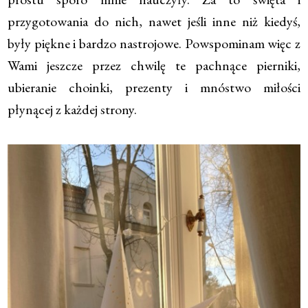
przygotowania do nich, nawet jeśli inne niż kiedyś,
były piękne i bardzo nastrojowe. Powspominam więc z
Wami jeszcze przez chwilę te pachnące pierniki,
ubieranie choinki, prezenty i mnóstwo miłości
płynącej z każdej strony.