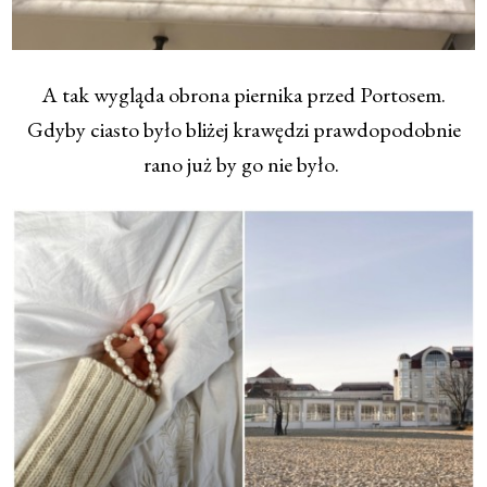
A tak wygląda obrona piernika przed Portosem.
Gdyby ciasto było bliżej krawędzi prawdopodobnie
rano już by go nie było.