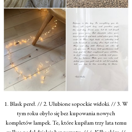
1. Blask pereł. // 2. Ulubione sopockie widoki. // 3. W
tym roku obyło się bez kupowania nowych
kompletów lampek. Te, które kupiłam trzy lata temu