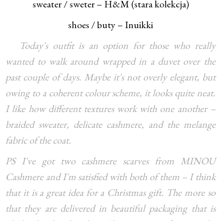
sweater / sweter – H&M (stara kolekcja)
shoes / buty – Inuikki
Today's outfit is an option for those who really
wanted to walk around wrapped in a duvet over the
past couple of days. Maybe it's not overly elegant, but
owing to a coherent colour scheme, it looks quite neat.
I like how different textures work with one another –
braided sweater, delicate cashmere, and the melange
fabric of the coat.
PS I've got two cashmere scarves from MINOU
Cashmere and I'm satisfied with both of them – I think
that it is a great idea for a Christmas gift. The more so
that they are delivered in beautiful packaging that is