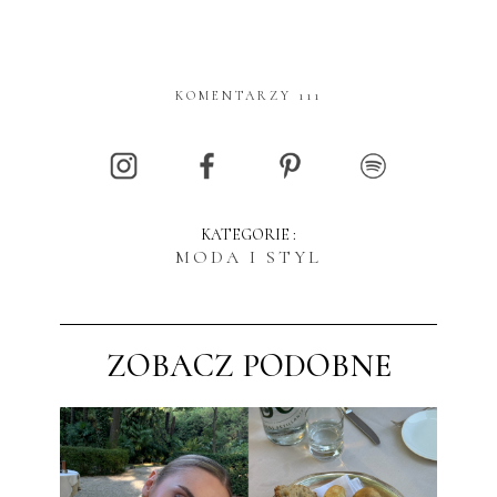
KOMENTARZY 111
KATEGORIE :
MODA I STYL
ZOBACZ PODOBNE