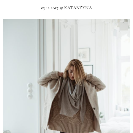
03 12 2017 @ KATARZYNA