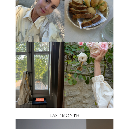
LAST MONTH