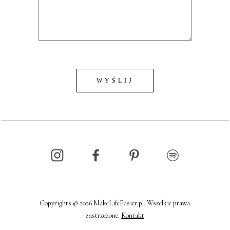
Copyrights © 2026 MakeLifeEasier.pl. Wszelkie prawa
zastrzeżone.
Kontakt