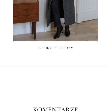
LOOK OF THE DAY
KOMENTARZE