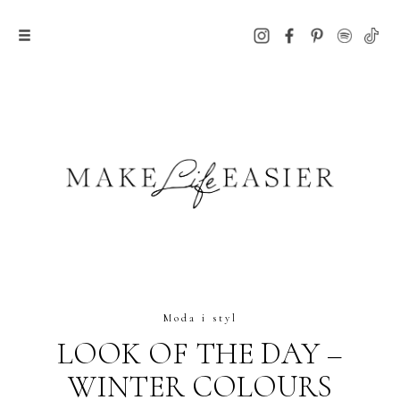
Moda i styl
LOOK OF THE DAY –
WINTER COLOURS