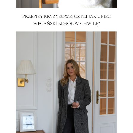
PRZEPISY KRYZYSOWE, CZYLI JAK UPIEC
WEGAŃSKI ROSÓŁ W CHWILĘ?