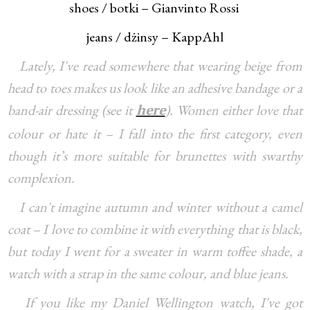
shoes / botki – Gianvinto Rossi
jeans / dżinsy – KappAhl
Lately, I've read somewhere that wearing beige from
head to toes makes us look like an adhesive bandage or a
band-air dressing (see it
). Women either love that
here
colour or hate it – I fall into the first category, even
though it’s more suitable for brunettes with swarthy
complexion.
I can't imagine autumn and winter without a camel
coat – I love to combine it with everything that is black,
but today I went for a sweater in warm toffee shade, a
watch with a strap in the same colour, and blue jeans.
If you like my Daniel Wellington watch, I've got