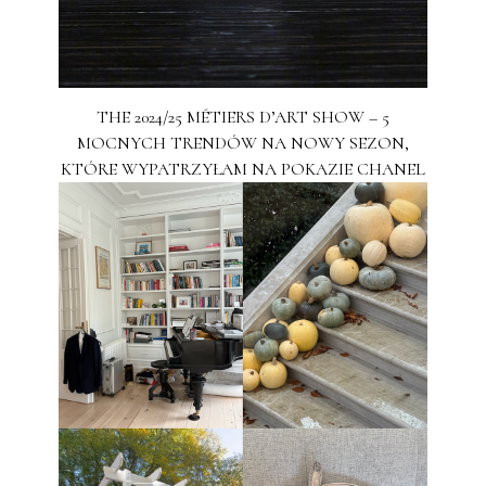
THE 2024/25 MÉTIERS D’ART SHOW – 5
MOCNYCH TRENDÓW NA NOWY SEZON,
KTÓRE WYPATRZYŁAM NA POKAZIE CHANEL