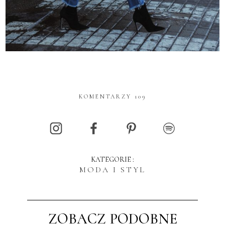
KOMENTARZY 109
KATEGORIE :
MODA I STYL
ZOBACZ PODOBNE