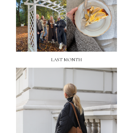
LAST MONTH