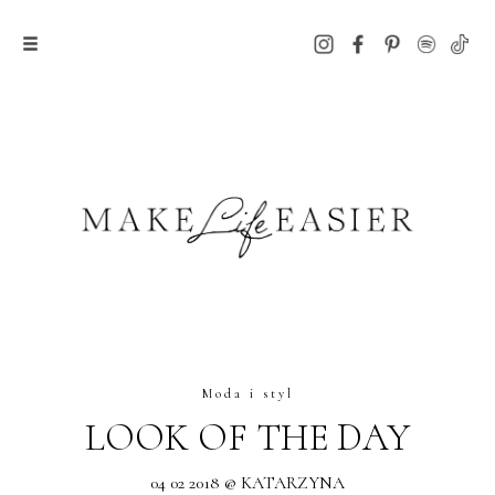
Moda i styl
LOOK OF THE DAY
04 02 2018 @ KATARZYNA