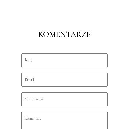
KOMENTARZE