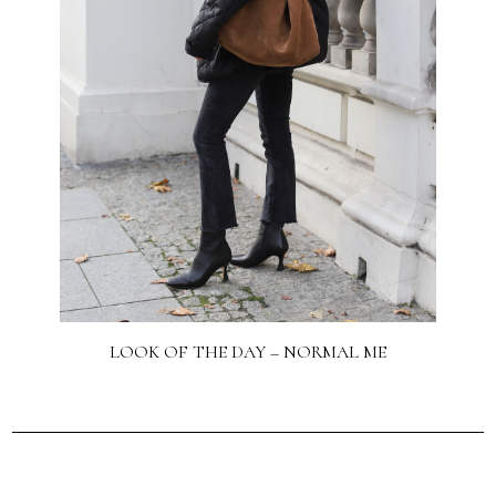
LOOK OF THE DAY – NORMAL ME