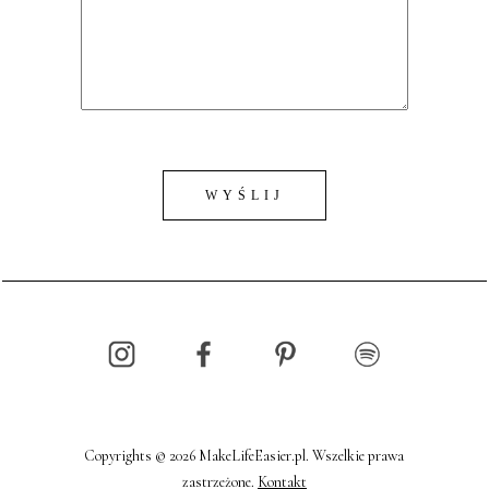
Copyrights © 2026 MakeLifeEasier.pl. Wszelkie prawa
zastrzeżone.
Kontakt