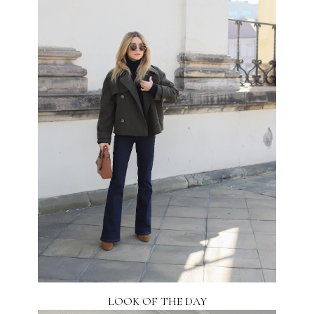
LOOK OF THE DAY