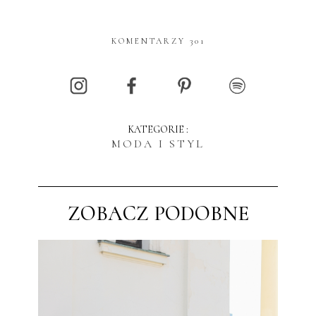
KOMENTARZY 301
KATEGORIE :
MODA I STYL
ZOBACZ PODOBNE