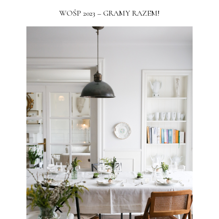
WOŚP 2023 – GRAMY RAZEM!