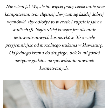
Nie wiem jak Wy, ale im więcej pracy czeka mnie prze
komputerem, tym chętniej chwytam się każdej dobrej
wymówki, aby odłożyć to w czasie ( zupełnie jak na
studiach ;)). Najbardziej kuszące jest dla mnie
testowanie nowych kosmetyków. To o wiele
przyjemniejsze od mozolnego stukania w klawiaturę.
Od jednego kremu do drugiego, ucieka mi gdzieś
następna godzina na sprawdzaniu nowinek
kosmetycznych.