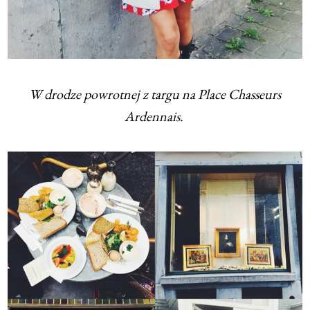
W drodze powrotnej z targu na Place Chasseurs
Ardennais.