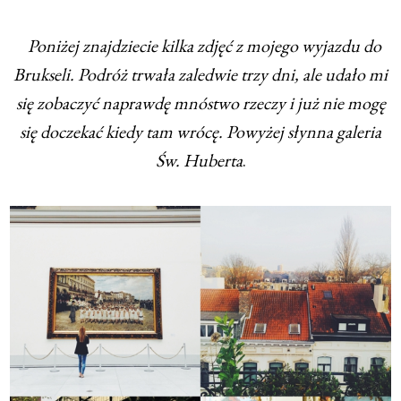
Poniżej znajdziecie kilka zdjęć z mojego wyjazdu do
Brukseli. Podróż trwała zaledwie trzy dni, ale udało mi
się zobaczyć naprawdę mnóstwo rzeczy i już nie mogę
się doczekać kiedy tam wrócę. Powyżej słynna galeria
Św. Huberta
.