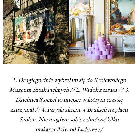
1. Drugiego dnia wybrałam się do Królewskiego
Muzeum Sztuk Pięknych // 2. Widok z tarasu // 3.
Dzielnica Stockel to miejsce w którym czas się
zatrzymał // 4. Paryski akcent w Brukseli na placu
Sablon. Nie mogłam sobie odmówić kilku
makaroników od Laduree //