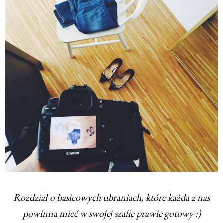
Rozdział o basicowych ubraniach, które każda z nas
powinna mieć w swojej szafie prawie gotowy :)