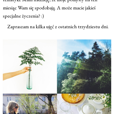
miesiąc Wam się spodobają. A może macie jakieś
specjalne życzenia? :)
Zapraszam na kilka ujęć z ostatnich trzydziestu dni.