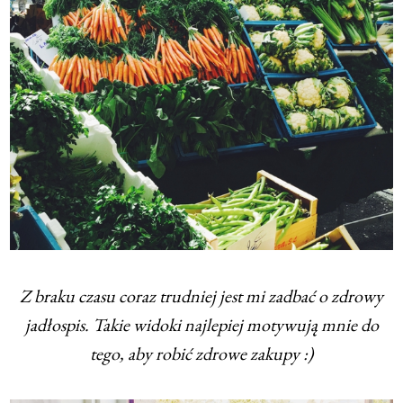
Z braku czasu coraz trudniej jest mi zadbać o zdrowy
jadłospis. Takie widoki najlepiej motywują mnie do
tego, aby robić zdrowe zakupy :)