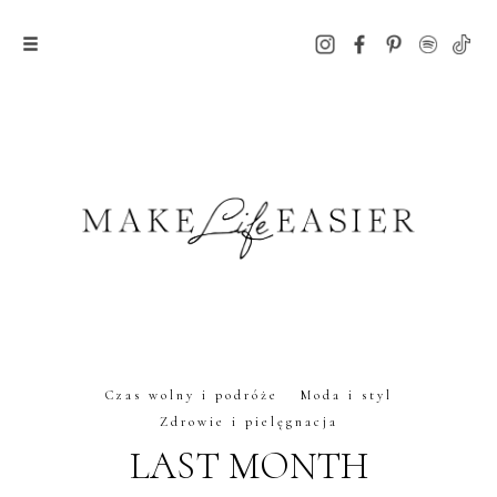
Czas wolny i podróże
Moda i styl
Zdrowie i pielęgnacja
LAST MONTH