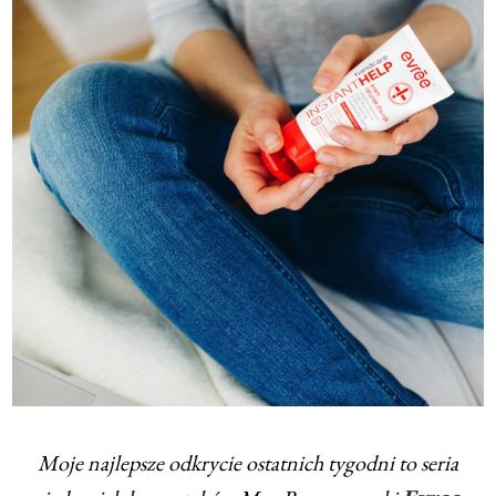
Moje najlepsze odkrycie ostatnich tygodni to seria