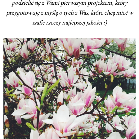
podzielić się z Wami pierwszym projektem, który
przygotowuję z myślą o tych z Was, które chcą mieć w
szafie rzeczy najlepszej jakości :)