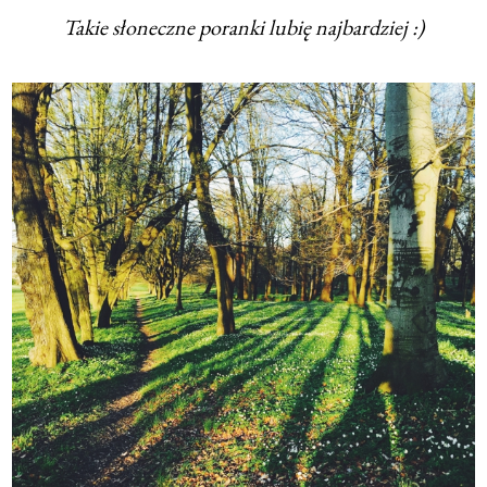
Takie słoneczne poranki lubię najbardziej :)