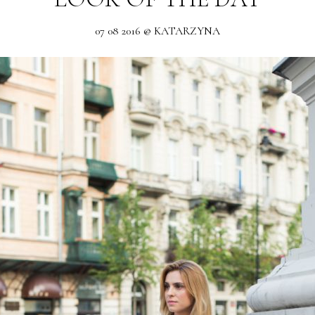
07 08 2016 @ KATARZYNA