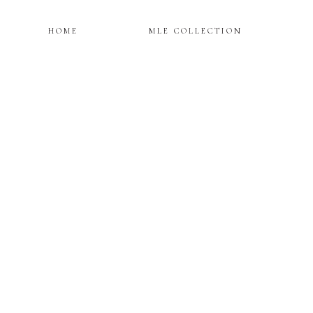
HOME
MLE COLLECTION