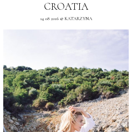
CROATIA
14 08 2016 @ KATARZYNA