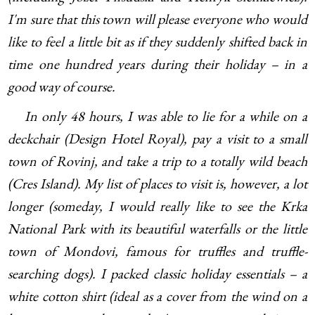
I'm sure that this town will please everyone who would
like to feel a little bit as if they suddenly shifted back in
time one hundred years during their holiday – in a
good way of course.
In only 48 hours, I was able to lie for a while on a
deckchair (Design Hotel Royal), pay a visit to a small
town of Rovinj, and take a trip to a totally wild beach
(Cres Island). My list of places to visit is, however, a lot
longer (someday, I would really like to see the Krka
National Park with its beautiful waterfalls or the little
town of Mondovi, famous for truffles and truffle-
searching dogs). I packed classic holiday essentials – a
white cotton shirt (ideal as a cover from the wind on a