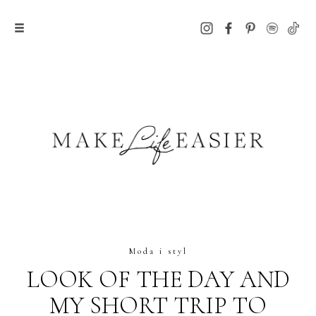
Moda i styl
LOOK OF THE DAY AND
MY SHORT TRIP TO