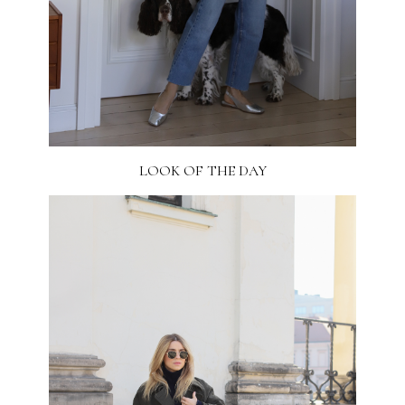
LOOK OF THE DAY