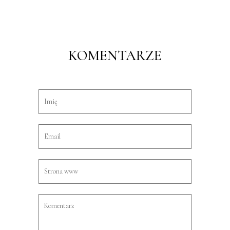
KOMENTARZE