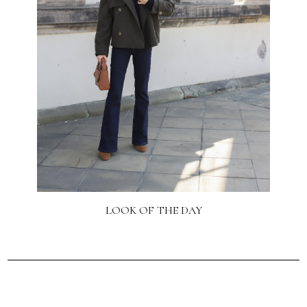
LOOK OF THE DAY