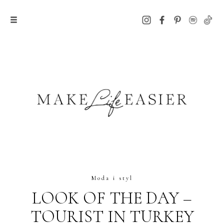
Moda i styl
LOOK OF THE DAY –
TOURIST IN TURKEY