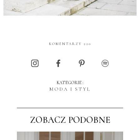
KOMENTARZY 220
KATEGORIE :
MODA I STYL
ZOBACZ PODOBNE