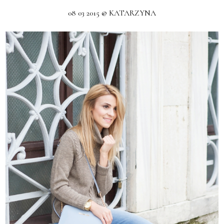
08 03 2015 @ KATARZYNA