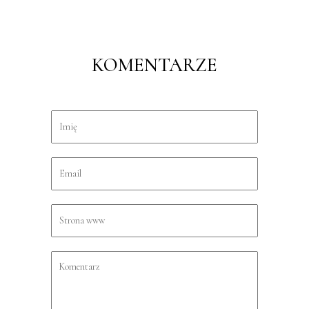
KOMENTARZE