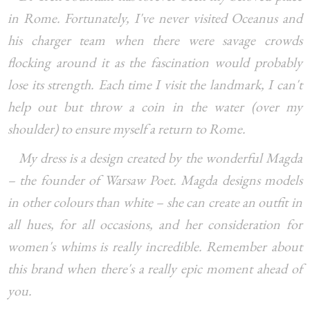
in Rome. Fortunately, I've never visited Oceanus and
his charger team when there were savage crowds
flocking around it as the fascination would probably
lose its strength. Each time I visit the landmark, I can't
help out but throw a coin in the water (over my
shoulder) to ensure myself a return to Rome.
My dress is a design created by the wonderful Magda
– the founder of Warsaw Poet. Magda designs models
in other colours than white – she can create an outfit in
all hues, for all occasions, and her consideration for
women's whims is really incredible. Remember about
this brand when there's a really epic moment ahead of
you.