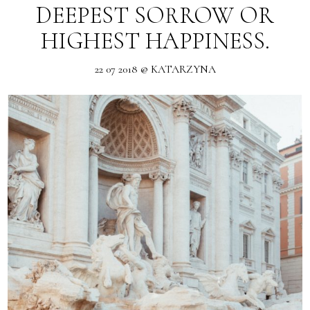
DEEPEST SORROW OR
HIGHEST HAPPINESS.
22 07 2018 @ KATARZYNA