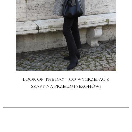
LOOK OF THE DAY – CO WYGRZEBAĆ Z
SZAFY NA PRZEŁOM SEZONÓW?