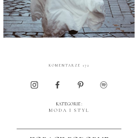
KOMENTARZE 172
KATEGORIE :
MODA I STYL