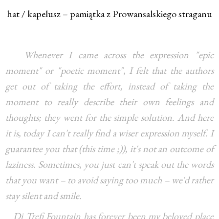
hat / kapelusz – pamiątka z Prowansalskiego straganu
Whenever I came across the expression "epic
moment" or "poetic moment", I felt that the authors
get out of taking the effort, instead of taking the
moment to really describe their own feelings and
thoughts; they went for the simple solution. And here
it is, today I can't really find a wiser expression myself. I
guarantee you that (this time ;)), it's not an outcome of
laziness. Sometimes, you just can't speak out the words
that you want – to avoid saying too much – we'd rather
stay silent and smile.
Di Trefi Fountain has forever been my beloved place