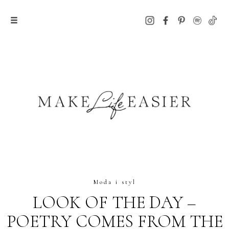
Moda i styl
LOOK OF THE DAY –
POETRY COMES FROM THE