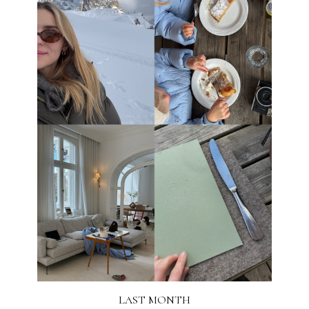
LAST MONTH