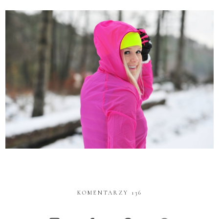
KOMENTARZY 136