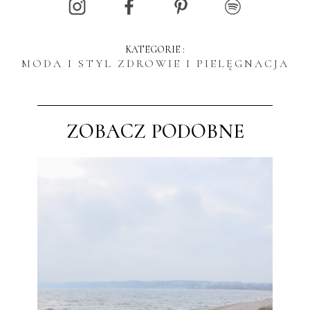
KATEGORIE :
MODA I STYL
ZDROWIE I PIELĘGNACJA
ZOBACZ PODOBNE