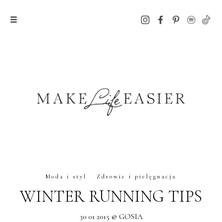
Moda i styl
Zdrowie i pielęgnacja
WINTER RUNNING TIPS
30 01 2015 @ GOSIA