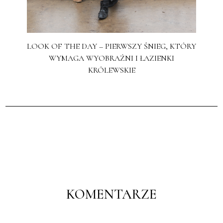
LOOK OF THE DAY – PIERWSZY ŚNIEG, KTÓRY
WYMAGA WYOBRAŹNI I ŁAZIENKI
KRÓLEWSKIE
KOMENTARZE