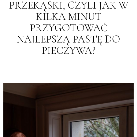
PRZEKĄSKI, CZYLI JAK W
KILKA MINUT
PRZYGOTOWAĆ
NAJLEPSZĄ PASTĘ DO
PIECZYWA?