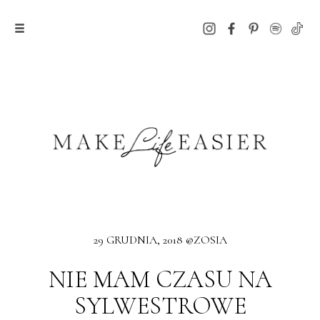
29 GRUDNIA, 2018 @ZOSIA
NIE MAM CZASU NA
SYLWESTROWE