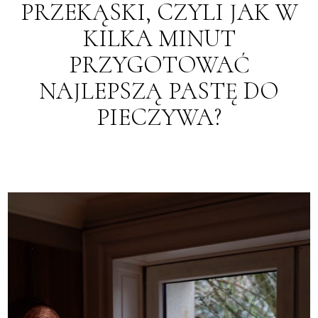
PRZEKĄSKI, CZYLI JAK W
KILKA MINUT
PRZYGOTOWAĆ
NAJLEPSZĄ PASTĘ DO
PIECZYWA?