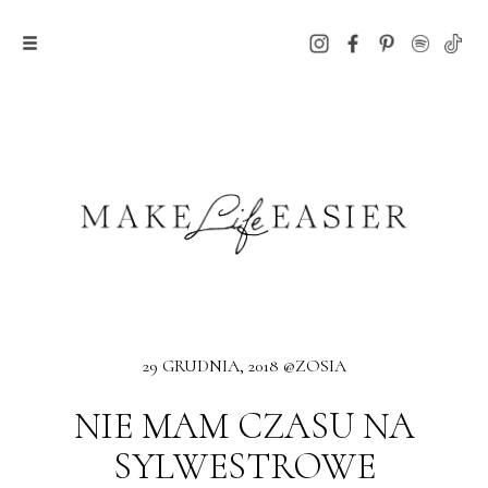
29 GRUDNIA, 2018 @ZOSIA
NIE MAM CZASU NA
SYLWESTROWE