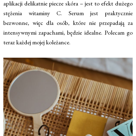
aplikacji delikatnie piecze skóra – jest to efekt dużego
stężenia witaminy C. Serum jest praktycznie
bezwonne, więc dla osób, które nie przepadają za
intensywnymi zapachami, będzie idealne. Polecam go
teraz każdej mojej koleżance.