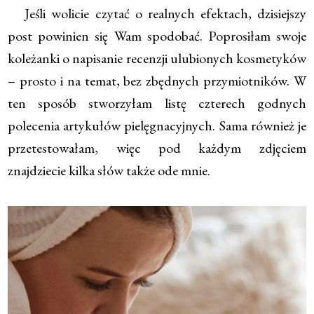
Jeśli wolicie czytać o realnych efektach, dzisiejszy
post powinien się Wam spodobać. Poprosiłam swoje
koleżanki o napisanie recenzji ulubionych kosmetyków
– prosto i na temat, bez zbędnych przymiotników. W
ten sposób stworzyłam listę czterech godnych
polecenia artykułów pielęgnacyjnych. Sama również je
przetestowałam, więc pod każdym zdjęciem
znajdziecie kilka słów także ode mnie.