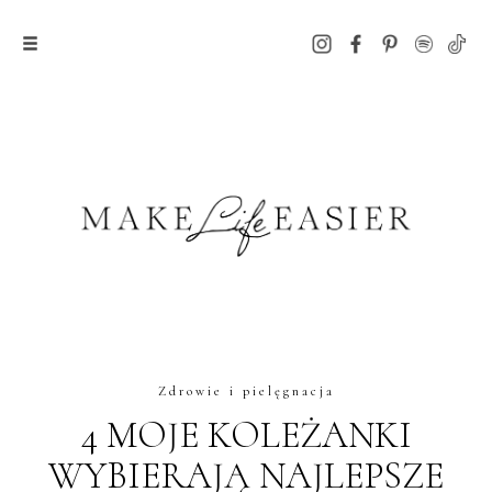
Zdrowie i pielęgnacja
4 MOJE KOLEŻANKI
WYBIERAJĄ NAJLEPSZE