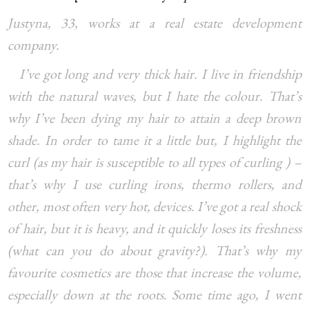
Justyna, 33, works at a real estate development
company.
I’ve got long and very thick hair. I live in friendship
with the natural waves, but I hate the colour. That’s
why I’ve been dying my hair to attain a deep brown
shade. In order to tame it a little but, I highlight the
curl (as my hair is susceptible to all types of curling ) –
that’s why I use curling irons, thermo rollers, and
other, most often very hot, devices. I’ve got a real shock
of hair, but it is heavy, and it quickly loses its freshness
(what can you do about gravity?). That’s why my
favourite cosmetics are those that increase the volume,
especially down at the roots. Some time ago, I went