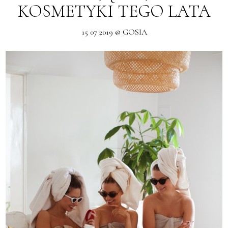
KOSMETYKI TEGO LATA
15 07 2019 @ GOSIA