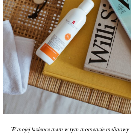
W mojej łazience mam w tym momencie malinowy