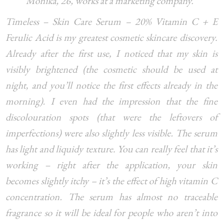
Monika, 26, works at a marketing company.
Timeless – Skin Care Serum – 20% Vitamin C + E
Ferulic Acid is my greatest cosmetic skincare discovery.
Already after the first use, I noticed that my skin is
visibly brightened (the cosmetic should be used at
night, and you’ll notice the first effects already in the
morning). I even had the impression that the fine
discolouration spots (that were the leftovers of
imperfections) were also slightly less visible. The serum
has light and liquidy texture. You can really feel that it’s
working – right after the application, your skin
becomes slightly itchy – it’s the effect of high vitamin C
concentration. The serum has almost no traceable
fragrance so it will be ideal for people who aren’t into