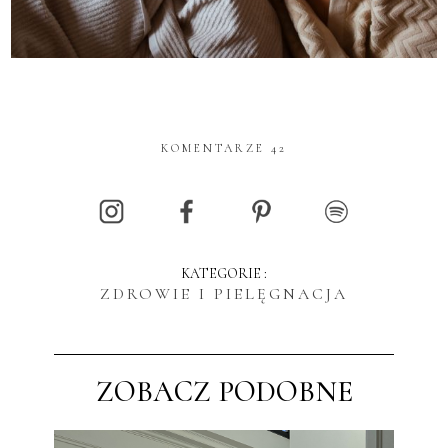
KOMENTARZE 42
KATEGORIE :
ZDROWIE I PIELĘGNACJA
ZOBACZ PODOBNE