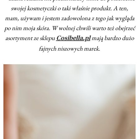
swojej kosmetyczki o taki właśnie produkt. A ten,
mam, używam i jestem zadowolona z tego jak wygląda
po nim moja skóra. W wolnej chwili warto też obejrzeć
asortyment ze sklepu
mają bardzo dużo
Cosibella.pl
fajnych niszowych marek.