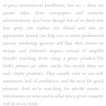
of poor motivational handbooks, but no – these are
quotes taken from newspapers and cosmetic
advertisements. And even though few of us think that
hair spray can replace our friend and that an
appropriate lipstick can help you to attain professional
success, marketing agencies still base their moves on
strange and awkward slogans instead of tangible
benefits resulting from using a given product.The
leaflet phrases are often catchy, but mostly these are
only empty promises. They usually refer to our self-
assessment, lack of confidence, and the need for quick
pleasure. And we’re searching for specific results –
information on what and in what time a given cosmetic
will do to our body.