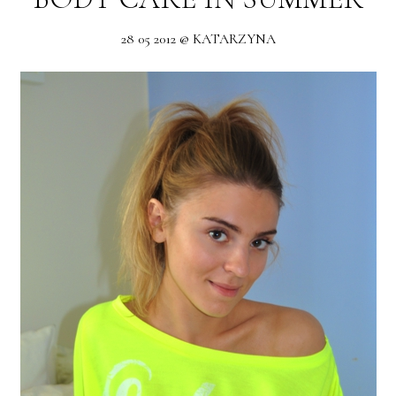
28 05 2012 @ KATARZYNA