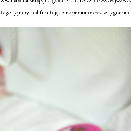
Tego typu rytuał funduję sobie minimum raz w tygodniu