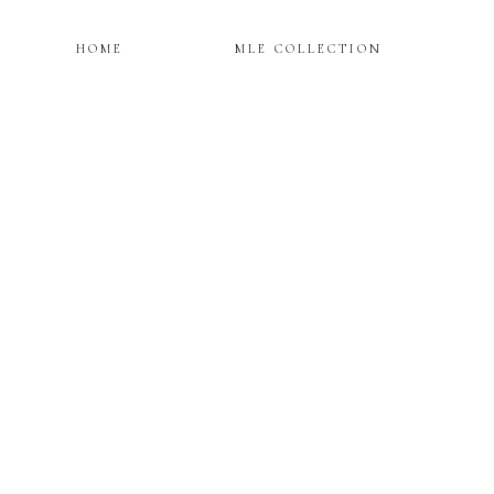
HOME
MLE COLLECTION