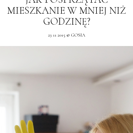
MIESZKANIE W MNIEJ NIŻ
GODZINĘ?
23 11 2015 @ GOSIA