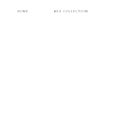
HOME
MLE COLLECTION