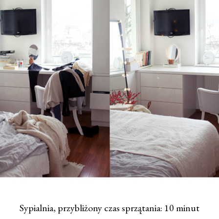
Sypialnia, przybliżony czas sprzątania: 10 minut