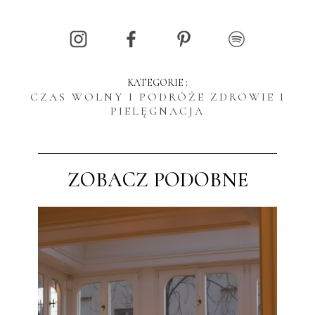
KATEGORIE :
CZAS WOLNY I PODRÓŻE
ZDROWIE I
PIELĘGNACJA
ZOBACZ PODOBNE