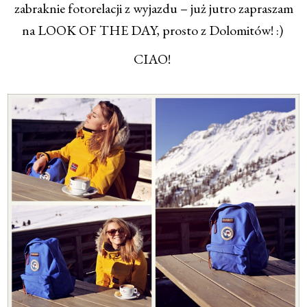
zabraknie fotorelacji z wyjazdu – już jutro zapraszam
na LOOK OF THE DAY, prosto z Dolomitów! :)
CIAO!