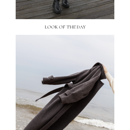
LOOK OF THE DAY