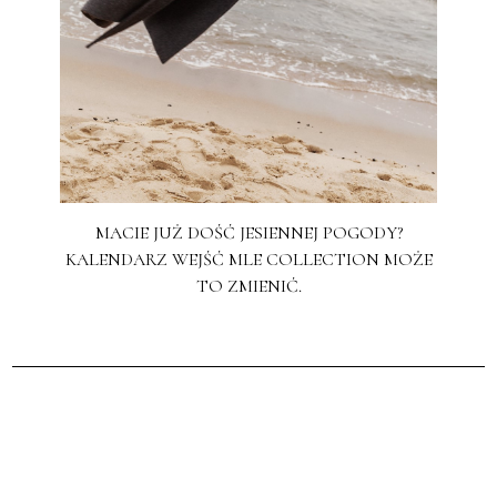
MACIE JUŻ DOŚĆ JESIENNEJ POGODY?
KALENDARZ WEJŚĆ MLE COLLECTION MOŻE
TO ZMIENIĆ.