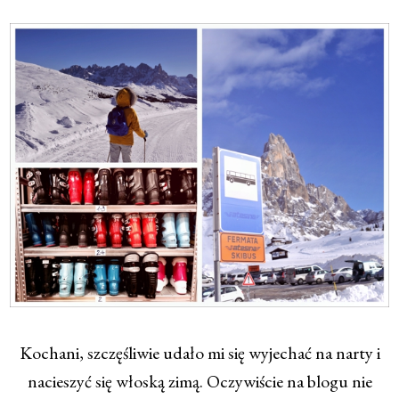
Kochani, szczęśliwie udało mi się wyjechać na narty i
nacieszyć się włoską zimą. Oczywiście na blogu nie