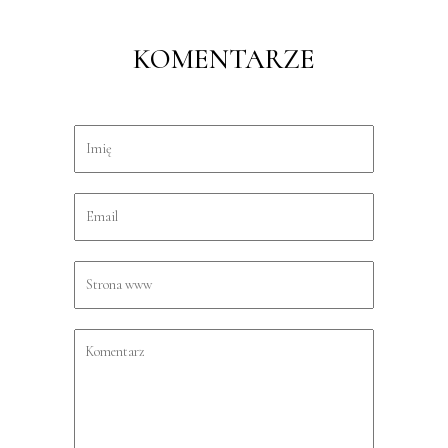
KOMENTARZE