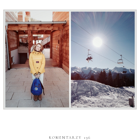
KOMENTARZY 196