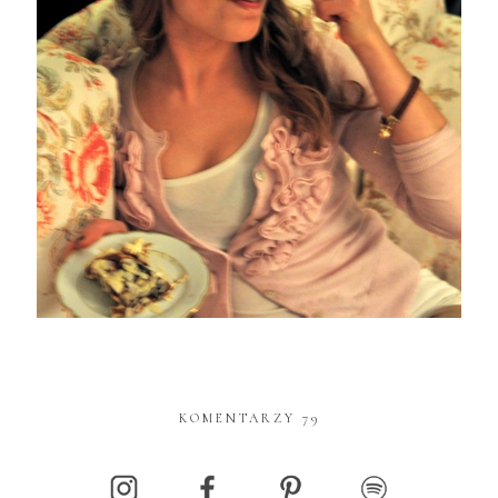
KOMENTARZY 79