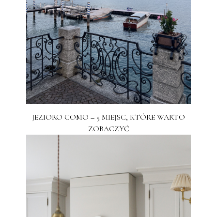
JEZIORO COMO – 5 MIEJSC, KTÓRE WARTO
ZOBACZYĆ