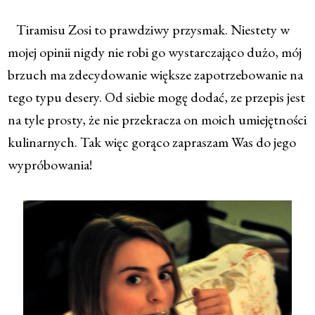
Tiramisu Zosi to prawdziwy przysmak. Niestety w
mojej opinii nigdy nie robi go wystarczająco dużo, mój
brzuch ma zdecydowanie większe zapotrzebowanie na
tego typu desery. Od siebie mogę dodać, ze przepis jest
na tyle prosty, że nie przekracza on moich umiejętności
kulinarnych. Tak więc gorąco zapraszam Was do jego
wypróbowania!