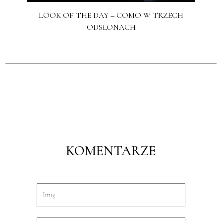
LOOK OF THE DAY – COMO W TRZECH
ODSŁONACH
KOMENTARZE