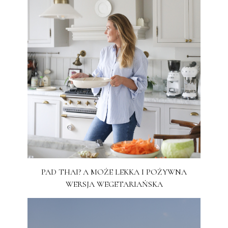
PAD THAI? A MOŻE LEKKA I POŻYWNA
WERSJA WEGETARIAŃSKA