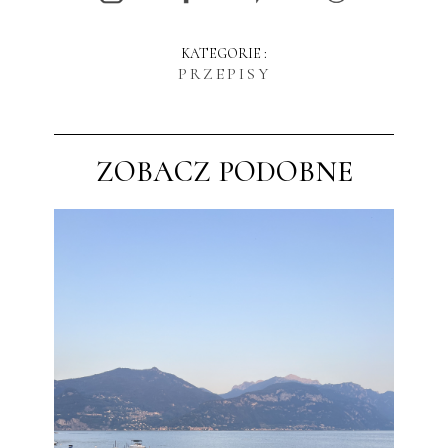
KATEGORIE :
PRZEPISY
ZOBACZ PODOBNE