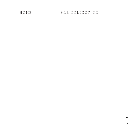
HOME
MLE COLLECTION