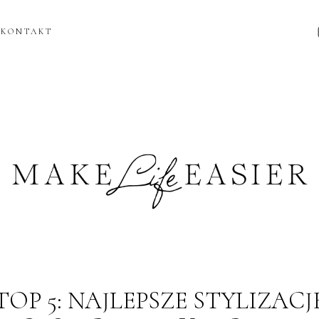
KONTAKT
TOP 5: NAJLEPSZE STYLIZACJ