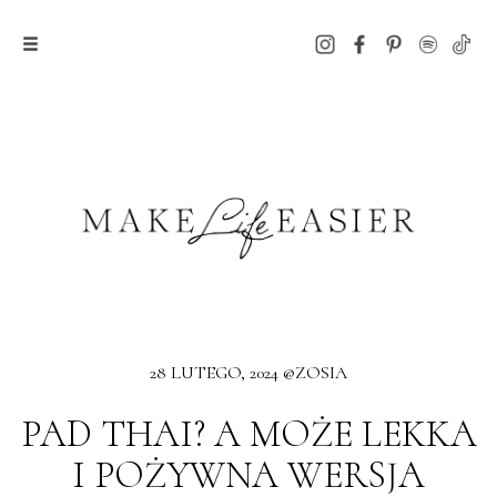
28 LUTEGO, 2024 @ZOSIA
PAD THAI? A MOŻE LEKKA
I POŻYWNA WERSJA