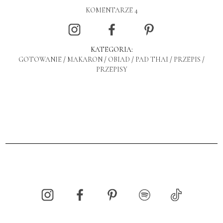
KOMENTARZE 4
KATEGORIA:
GOTOWANIE
/
MAKARON
/
OBIAD
/
PAD THAI
/
PRZEPIS
/
PRZEPISY