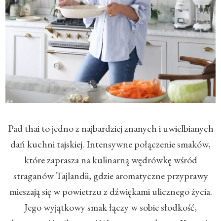
​Pad thai to jedno z najbardziej znanych i uwielbianych
dań kuchni tajskiej. Intensywne połączenie smaków,
które zaprasza na kulinarną wędrówkę wśród
straganów Tajlandii, gdzie aromatyczne przyprawy
mieszają się w powietrzu z dźwiękami ulicznego życia.
Jego wyjątkowy smak łączy w sobie słodkość,