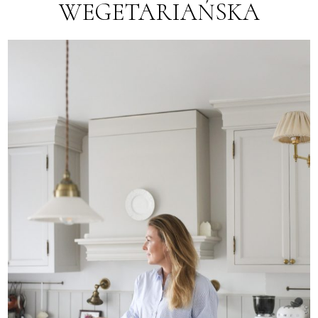
WEGETARIAŃSKA