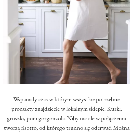
​Wspaniały czas w którym wszystkie potrzebne
produkty znajdziecie w lokalnym sklepie. Kurki,
gruszki, por i gorgonzola. Niby nic ale w połączeniu
tworzą risotto, od którego trudno się oderwać. Można