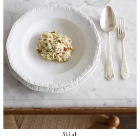
Skład: