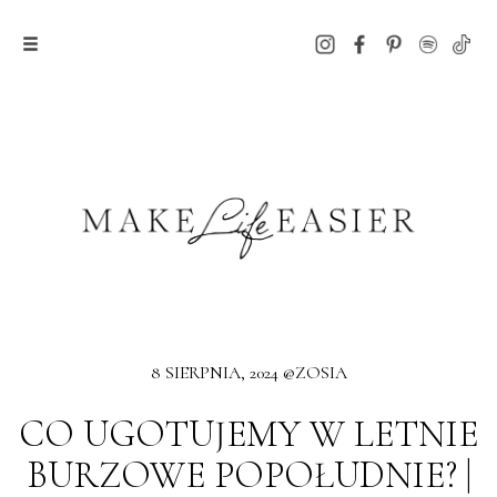
8 SIERPNIA, 2024 @ZOSIA
CO UGOTUJEMY W LETNIE
BURZOWE POPOŁUDNIE? |