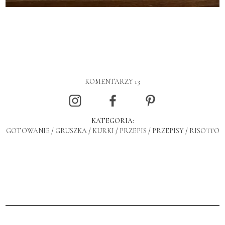
KOMENTARZY 13
KATEGORIA:
GOTOWANIE
/
GRUSZKA
/
KURKI
/
PRZEPIS
/
PRZEPISY
/
RISOTTO