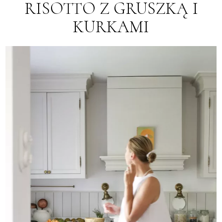
RISOTTO Z GRUSZKĄ I
KURKAMI