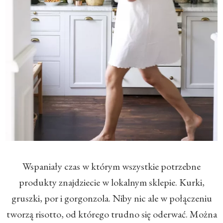
​Wspaniały czas w którym wszystkie potrzebne
produkty znajdziecie w lokalnym sklepie. Kurki,
gruszki, por i gorgonzola. Niby nic ale w połączeniu
tworzą risotto, od którego trudno się oderwać. Można