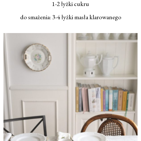
1-2 łyżki cukru
do smażenia: 3-4 łyżki masła klarowanego