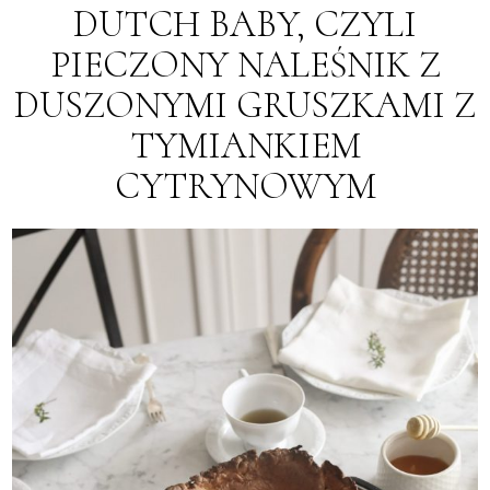
DUTCH BABY, CZYLI
PIECZONY NALEŚNIK Z
DUSZONYMI GRUSZKAMI Z
TYMIANKIEM
CYTRYNOWYM