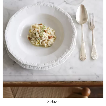
Skład: