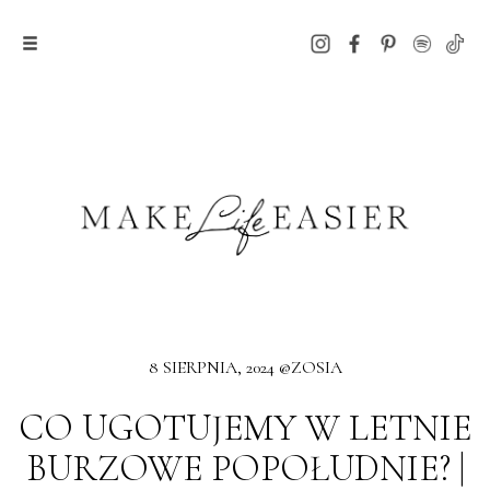
8 SIERPNIA, 2024 @ZOSIA
CO UGOTUJEMY W LETNIE
BURZOWE POPOŁUDNIE? |