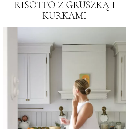
RISOTTO Z GRUSZKĄ I
KURKAMI