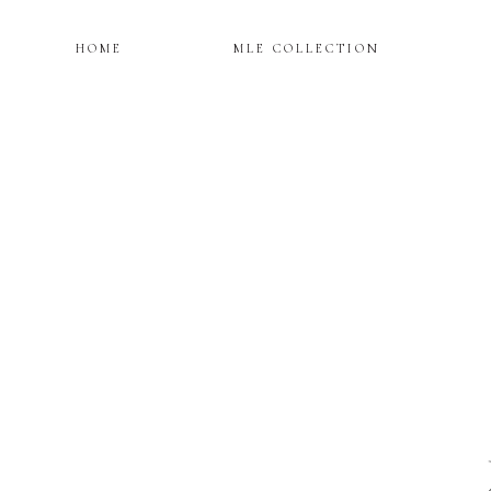
HOME
MLE COLLECTION