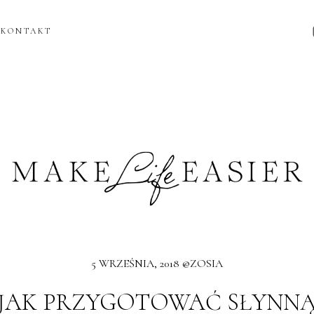
KONTAKT
5 WRZEŚNIA, 2018 @ZOSIA
JAK PRZYGOTOWAĆ SŁYNN