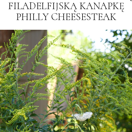
FILADELFIJSKĄ KANAPKĘ
PHILLY CHEESESTEAK