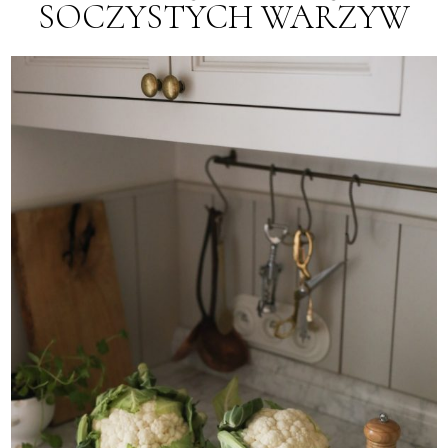
SOCZYSTYCH WARZYW