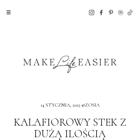
14 STYCZNIA, 2023 @ZOSIA
KALAFIOROWY STEK Z
DUŻĄ ILOŚCIĄ