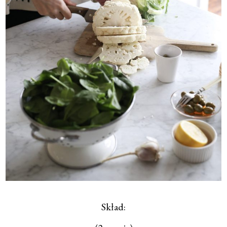
Skład: