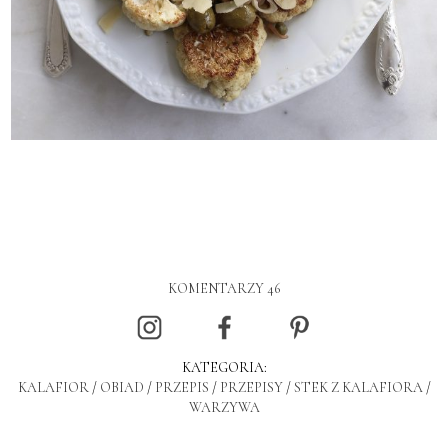
KOMENTARZY 46
KATEGORIA:
KALAFIOR
/
OBIAD
/
PRZEPIS
/
PRZEPISY
/
STEK Z KALAFIORA
/
WARZYWA