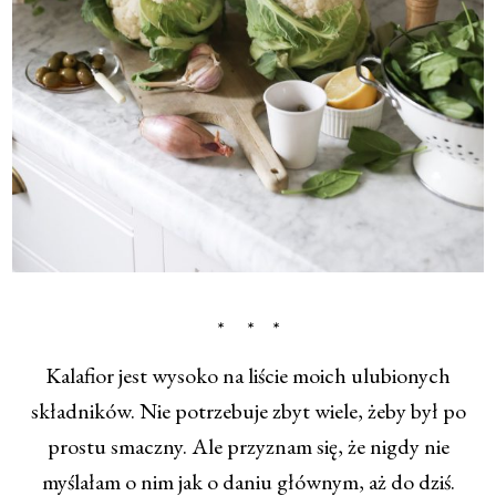
* * *
Kalafior jest wysoko na liście moich ulubionych
składników. Nie potrzebuje zbyt wiele, żeby był po
prostu smaczny. Ale przyznam się, że nigdy nie
myślałam o nim jak o daniu głównym, aż do dziś.