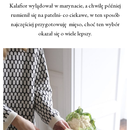
Kalafior wylądował w marynacie, a chwilę później
rumienił się na patelni- co ciekawe, w ten sposób
najczęściej przygotowuję mięso, choć ten wybór
okazał się o wiele lepszy.