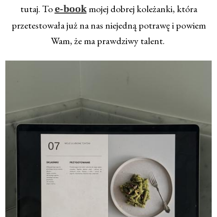
tutaj. To
mojej dobrej koleżanki, która
e-book
przetestowała już na nas niejedną potrawę i powiem
Wam, że ma prawdziwy talent.