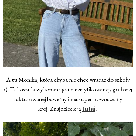
A tu Monika, która chyba nie chce wracać do szkoły
;). Ta koszula wykonana jest z certyfikowanej, grubszej
fakturowanej bawełny i ma super nowoczesny
krój. Znajdziecie ją
.
tutaj