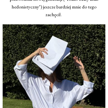
hedonistyczny") jeszcze bardziej mnie do tego
zachęcił.