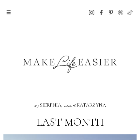
29 SIERPNIA, 2024 @KATARZYNA
LAST MONTH