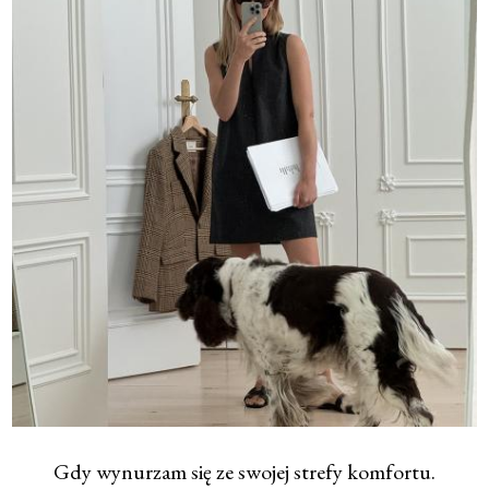
Gdy wynurzam się ze swojej strefy komfortu.