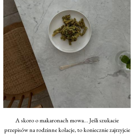
A skoro o makaronach mowa… Jeśli szukacie
przepisów na rodzinne kolacje, to koniecznie zajrzyjcie