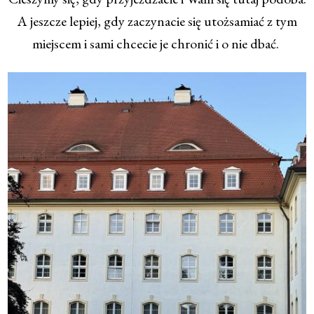
A jeszcze lepiej, gdy zaczynacie się utożsamiać z tym
miejscem i sami chcecie je chronić i o nie dbać.