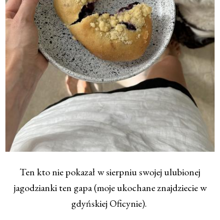
Ten kto nie pokazał w sierpniu swojej ulubionej
jagodzianki ten gapa (moje ukochane znajdziecie w
gdyńskiej Oficynie).