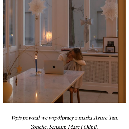
Wpis powstał we współpracy z marką Azure Tan,
Yonelle, Sensum Mare i Olinii.