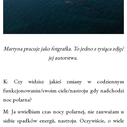
Martyna pracuje jako fotgrafka. To jedno z tysiąca zdjęć
jej autorstwa.
K: Czy widzisz jakieś zmiany w codziennym
funkcjonowaniu/swoim ciele/nastroju gdy nadchodzi
noc polarna?
M: Ja uwielbiam czas nocy polarnej, nie zauważam u
siebie spadków energii, nastroju. Oczywiście, o wiele