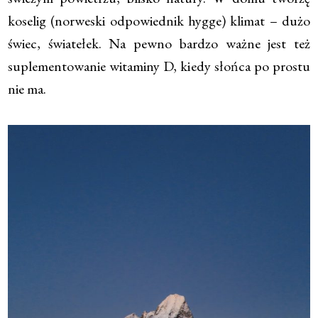
koselig (norweski odpowiednik hygge) klimat – dużo
świec, światełek. Na pewno bardzo ważne jest też
suplementowanie witaminy D, kiedy słońca po prostu
nie ma.