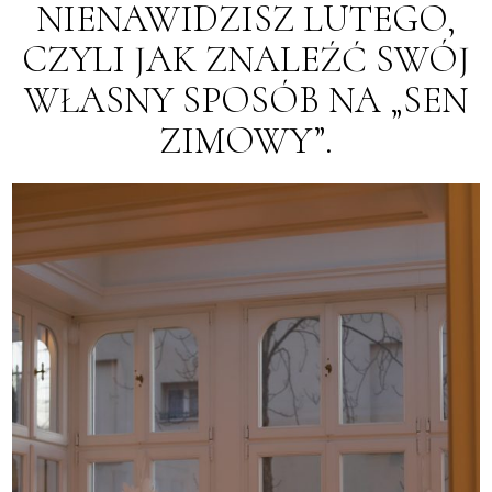
NIENAWIDZISZ LUTEGO,
CZYLI JAK ZNALEŹĆ SWÓJ
WŁASNY SPOSÓB NA „SEN
ZIMOWY”.