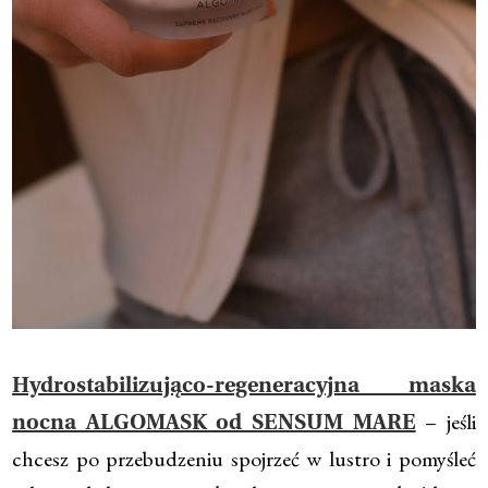
Hydrostabilizująco-regeneracyjna maska
– jeśli
nocna ALGOMASK od SENSUM MARE
chcesz po przebudzeniu spojrzeć w lustro i pomyśleć