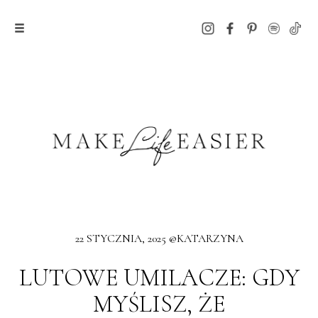
22 STYCZNIA, 2025 @KATARZYNA
LUTOWE UMILACZE: GDY
MYŚLISZ, ŻE