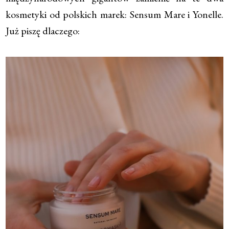
kosmetyki od polskich marek: Sensum Mare i Yonelle.
Już piszę dlaczego: