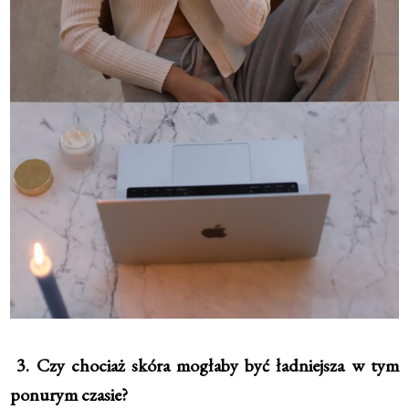
3. Czy chociaż skóra mogłaby być ładniejsza w tym
ponurym czasie?