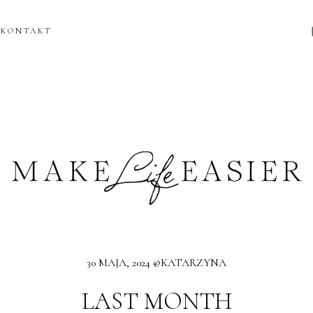
KONTAKT
30 MAJA, 2024 @KATARZYNA
LAST MONTH