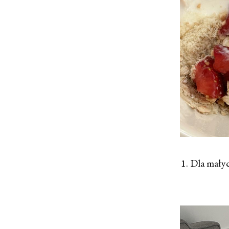
1. Dla mały