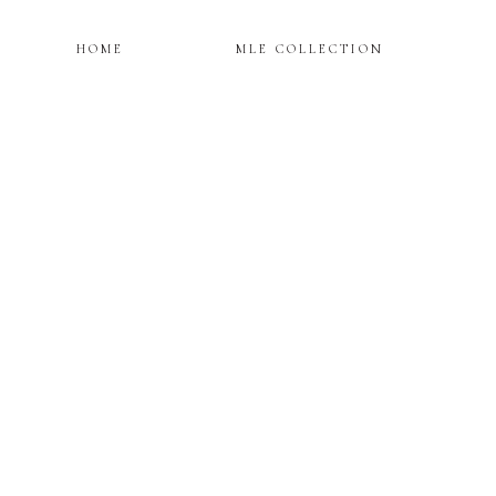
HOME
MLE COLLECTION