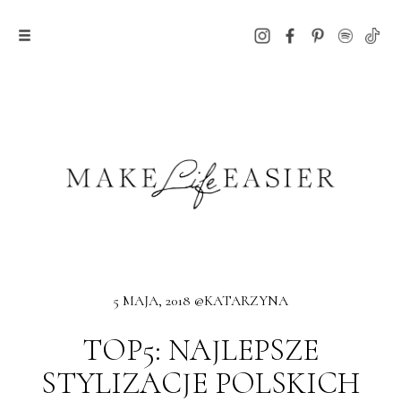
5 MAJA, 2018 @KATARZYNA
TOP5: NAJLEPSZE
STYLIZACJE POLSKICH