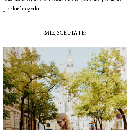
polskie blogerki.
MIEJSCE PIĄTE: