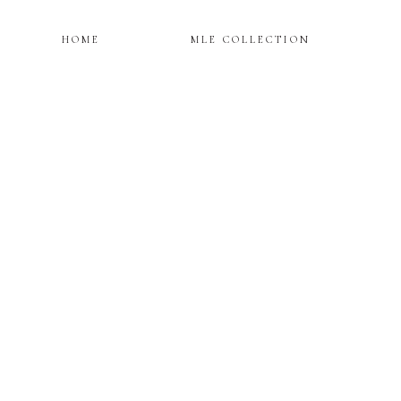
HOME
MLE COLLECTION