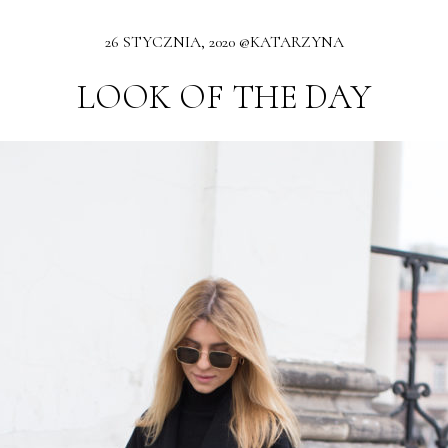
26 STYCZNIA, 2020 @KATARZYNA
LOOK OF THE DAY