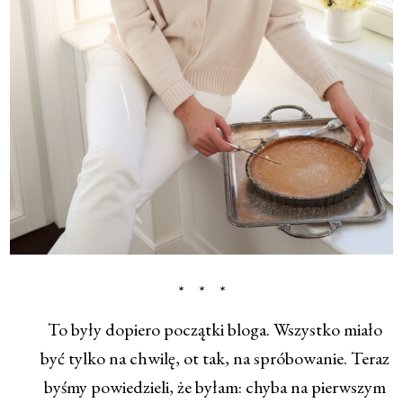
* * *
To były dopiero początki bloga. Wszystko miało
być tylko na chwilę, ot tak, na spróbowanie. Teraz
byśmy powiedzieli, że byłam: chyba na pierwszym