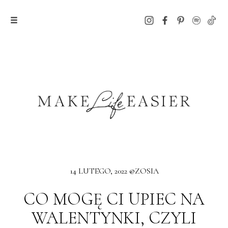
14 LUTEGO, 2022 @ZOSIA
CO MOGĘ CI UPIEC NA
WALENTYNKI, CZYLI