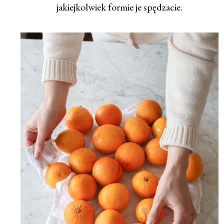
jakiejkolwiek formie je spędzacie.