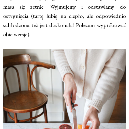
masa się zetnie. Wyjmujemy i odstawiamy do
ostygnięcia (tartę lubię na ciepło, ale odpowiednio
schłodzona też jest doskonała! Polecam wypróbować
obie wersje).