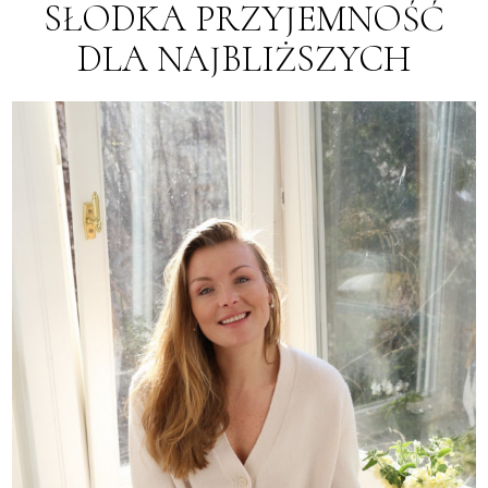
SŁODKA PRZYJEMNOŚĆ
DLA NAJBLIŻSZYCH