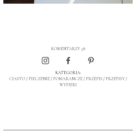
KOMENTARZY 58
KATEGORIA:
CIASTO
/
PIECZENIE
/
POMARANCZE
/
PRZEPIS
/
PRZEPISY
/
WYPIEKI