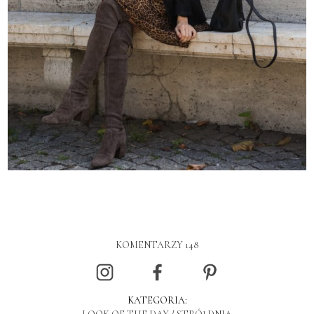
KOMENTARZY 148
KATEGORIA: