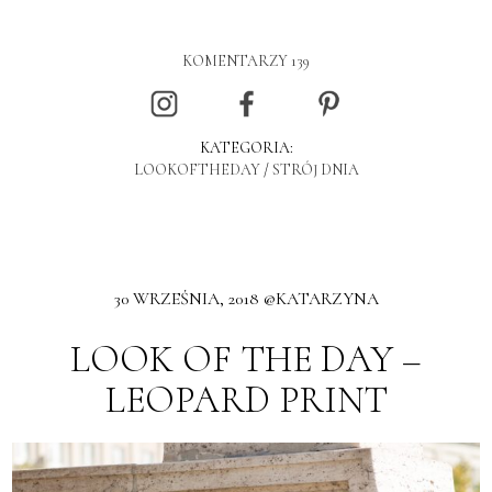
KOMENTARZY 139
KATEGORIA:
LOOKOFTHEDAY
/
STRÓJ DNIA
30 WRZEŚNIA, 2018 @KATARZYNA
LOOK OF THE DAY –
LEOPARD PRINT