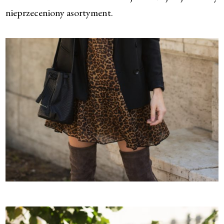
nieprzeceniony asortyment.