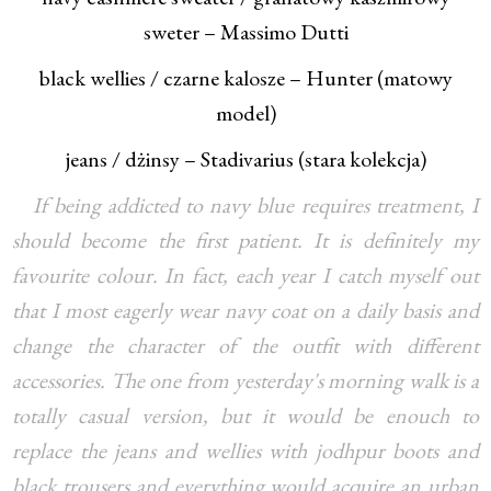
sweter – Massimo Dutti
black wellies / czarne kalosze – Hunter (matowy
model)
jeans / dżinsy – Stadivarius (stara kolekcja)
If being addicted to navy blue requires treatment, I
should become the first patient. It is definitely my
favourite colour. In fact, each year I catch myself out
that I most eagerly wear navy coat on a daily basis and
change the character of the outfit with different
accessories. The one from yesterday's morning walk is a
totally casual version, but it would be enouch to
replace the jeans and wellies with jodhpur boots and
black trousers and everything would acquire an urban