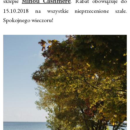
sklepie
. Rabat obowiązuje do
Minou Cashmere
15.10.2018 na wszystkie nieprzecenione szale.
Spokojnego wieczoru!