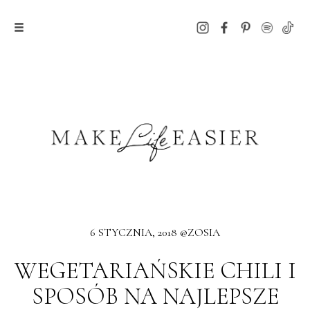
6 STYCZNIA, 2018 @ZOSIA
WEGETARIAŃSKIE CHILI I
SPOSÓB NA NAJLEPSZE