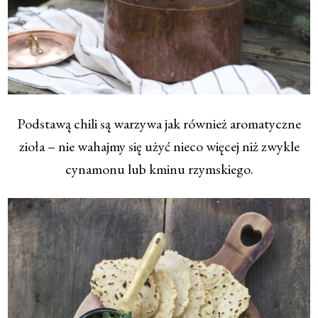
Podstawą chili są warzywa jak również aromatyczne
zioła – nie wahajmy się użyć nieco więcej niż zwykle
cynamonu lub kminu rzymskiego.