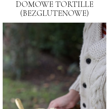
DOMOWE TORTILLE
(BEZGLUTENOWE)