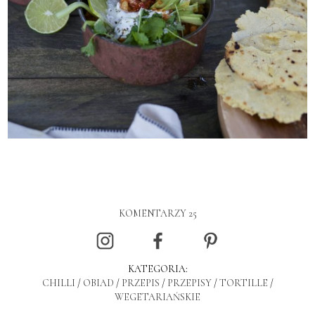
KOMENTARZY 25
KATEGORIA:
CHILLI
/
OBIAD
/
PRZEPIS
/
PRZEPISY
/
TORTILLE
/
WEGETARIAŃSKIE