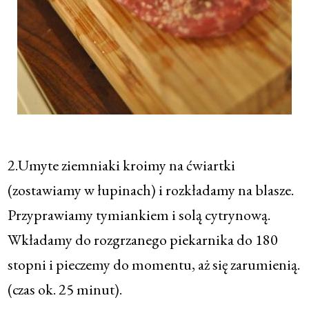
2.Umyte ziemniaki kroimy na ćwiartki
(zostawiamy w łupinach) i rozkładamy na blasze.
Przyprawiamy tymiankiem i solą cytrynową.
Wkładamy do rozgrzanego piekarnika do 180
stopni i pieczemy do momentu, aż się zarumienią.
(czas ok. 25 minut).