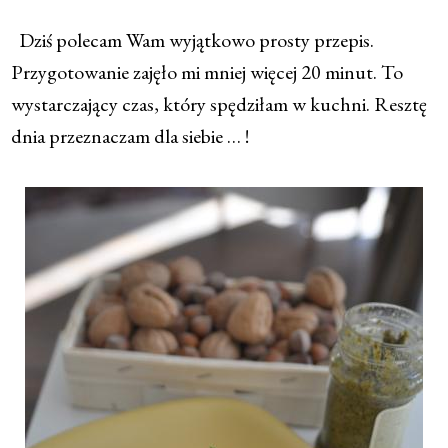
Dziś polecam Wam wyjątkowo prosty przepis.
Przygotowanie zajęło mi mniej więcej 20 minut. To
wystarczający czas, który spędziłam w kuchni. Resztę
dnia przeznaczam dla siebie … !