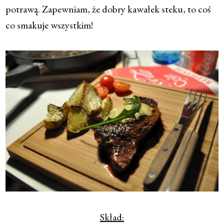
potrawą. Zapewniam, że dobry kawałek steku, to coś
co smakuje wszystkim!
Skład: