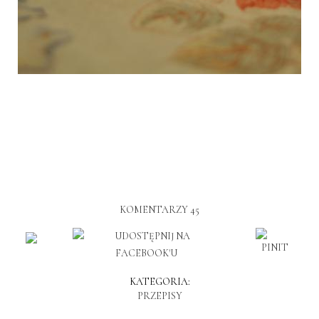
KOMENTARZY 45
KATEGORIA:
PRZEPISY