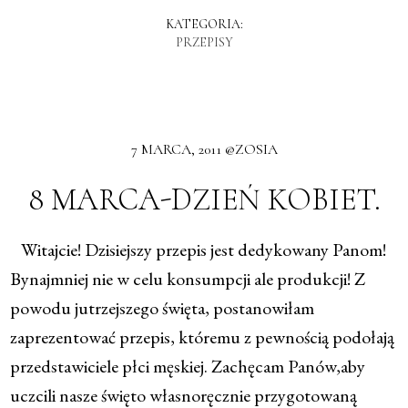
KATEGORIA:
PRZEPISY
7 MARCA, 2011 @ZOSIA
8 MARCA-DZIEŃ KOBIET.
Witajcie! Dzisiejszy przepis jest dedykowany Panom!
Bynajmniej nie w celu konsumpcji ale produkcji! Z
powodu jutrzejszego święta, postanowiłam
zaprezentować przepis, któremu z pewnością podołają
przedstawiciele płci męskiej. Zachęcam Panów,aby
uczcili nasze święto własnoręcznie przygotowaną