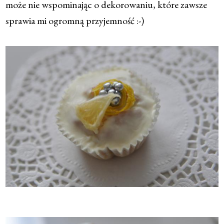
może nie wspominając o dekorowaniu, które zawsze
sprawia mi ogromną przyjemność :-)