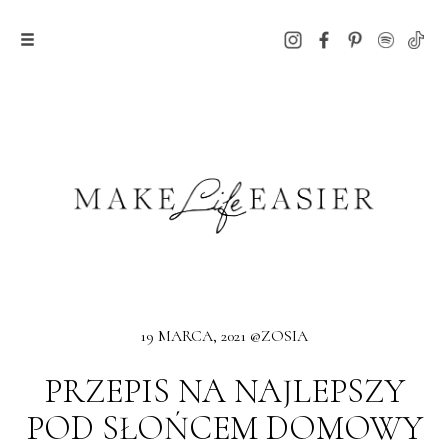
19 MARCA, 2021 @ZOSIA
PRZEPIS NA NAJLEPSZY
POD SŁOŃCEM DOMOWY