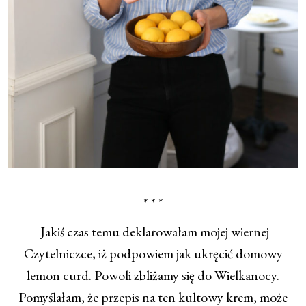
* * *
Jakiś czas temu deklarowałam mojej wiernej
Czytelniczce, iż podpowiem jak ukręcić domowy
lemon curd. Powoli zbliżamy się do Wielkanocy.
Pomyślałam, że przepis na ten kultowy krem, może