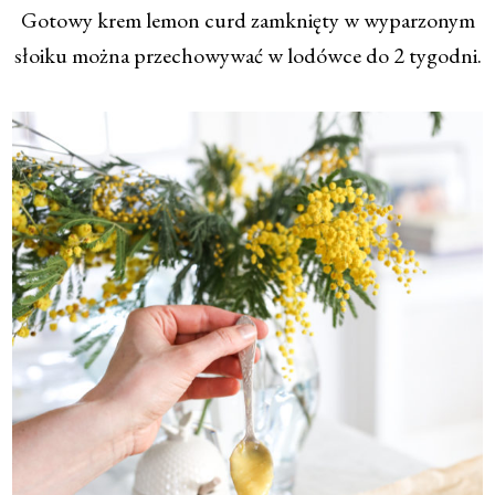
Gotowy krem lemon curd zamknięty w wyparzonym
słoiku można przechowywać w lodówce do 2 tygodni.