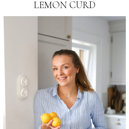
LEMON CURD