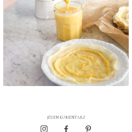
JEDEN KOMENTARZ