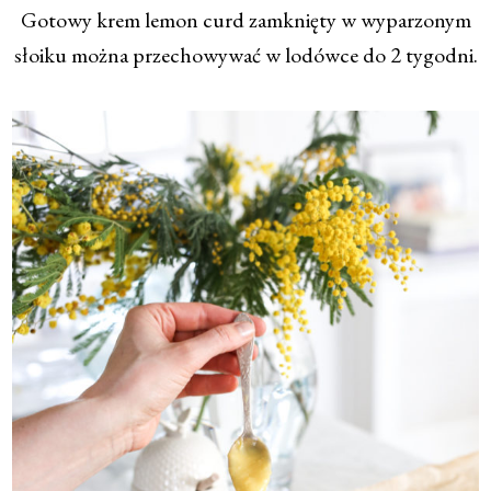
Gotowy krem lemon curd zamknięty w wyparzonym
słoiku można przechowywać w lodówce do 2 tygodni.