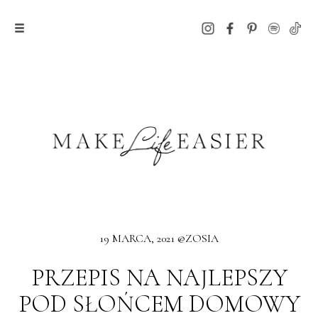
19 MARCA, 2021 @ZOSIA
PRZEPIS NA NAJLEPSZY
POD SŁOŃCEM DOMOWY