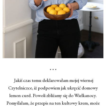
* * *
Jakiś czas temu deklarowałam mojej wiernej
Czytelniczce, iż podpowiem jak ukręcić domowy
lemon curd. Powoli zbliżamy się do Wielkanocy.
Pomyślałam, że przepis na ten kultowy krem, może