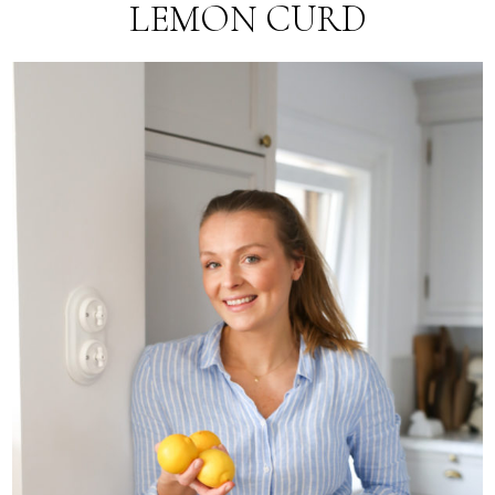
LEMON CURD