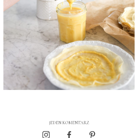
JEDEN KOMENTARZ