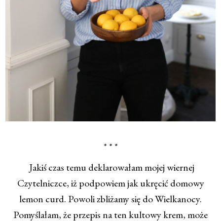
* * *
Jakiś czas temu deklarowałam mojej wiernej
Czytelniczce, iż podpowiem jak ukręcić domowy
lemon curd. Powoli zbliżamy się do Wielkanocy.
Pomyślałam, że przepis na ten kultowy krem, może