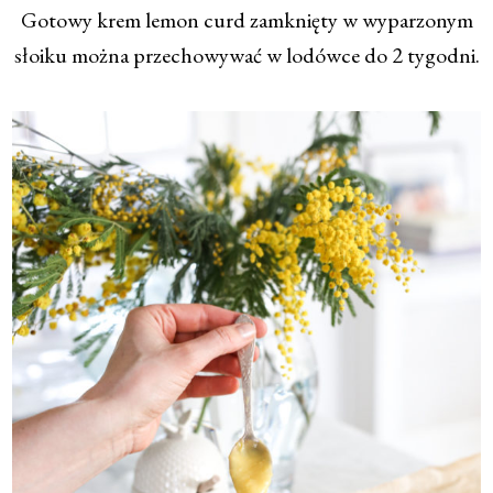
Gotowy krem lemon curd zamknięty w wyparzonym
słoiku można przechowywać w lodówce do 2 tygodni.