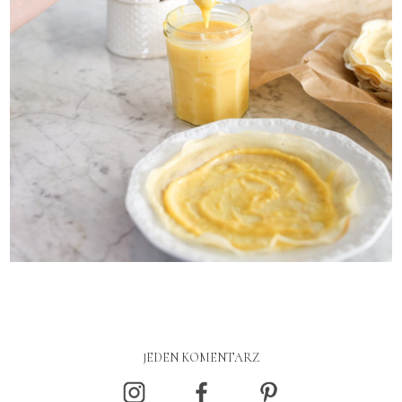
JEDEN KOMENTARZ