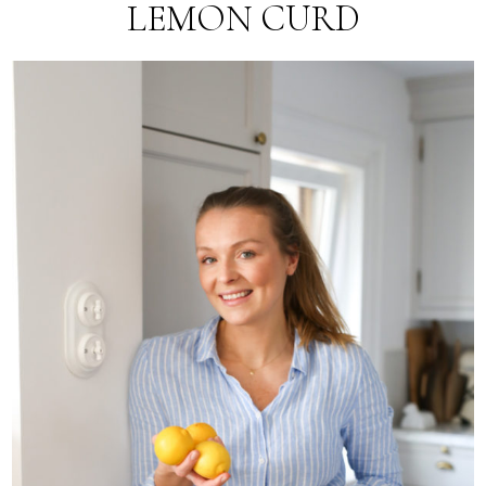
LEMON CURD