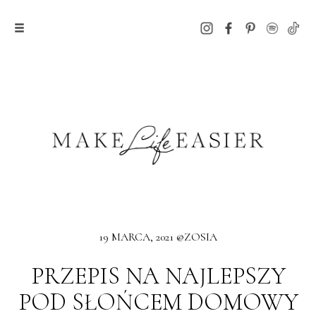
19 MARCA, 2021 @ZOSIA
PRZEPIS NA NAJLEPSZY
POD SŁOŃCEM DOMOWY