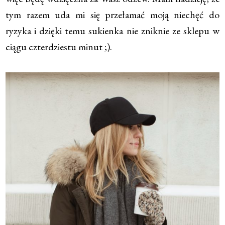
tym razem uda mi się przełamać moją niechęć do
ryzyka i dzięki temu sukienka nie zniknie ze sklepu w
ciągu czterdziestu minut ;).