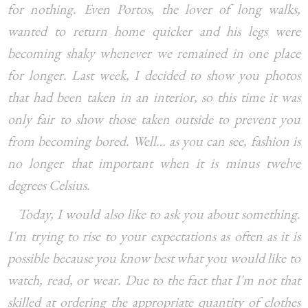
for nothing. Even Portos, the lover of long walks,
wanted to return home quicker and his legs were
becoming shaky whenever we remained in one place
for longer. Last week, I decided to show you photos
that had been taken in an interior, so this time it was
only fair to show those taken outside to prevent you
from becoming bored. Well… as you can see, fashion is
no longer that important when it is minus twelve
degrees Celsius.
Today, I would also like to ask you about something.
I'm trying to rise to your expectations as often as it is
possible because you know best what you would like to
watch, read, or wear. Due to the fact that I'm not that
skilled at ordering the appropriate quantity of clothes