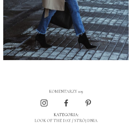
KOMENTARZY 109
KATEGORIA:
LOOK OF THE DAY
/
STRÓJ DNIA