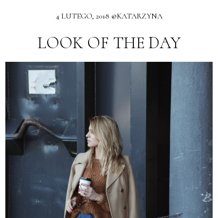
4 LUTEGO, 2018 @KATARZYNA
LOOK OF THE DAY