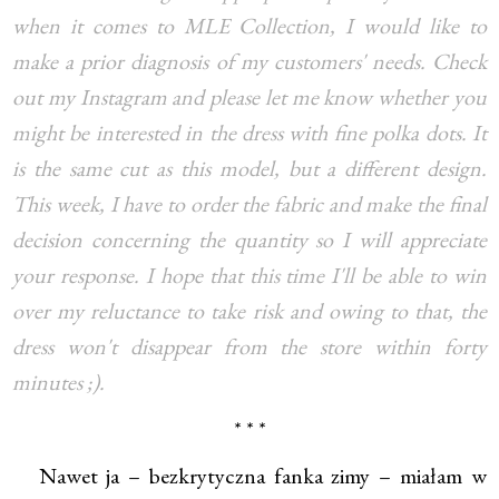
when it comes to MLE Collection, I would like to
make a prior diagnosis of my customers' needs. Check
out my Instagram and please let me know whether you
might be interested in the dress with fine polka dots. It
is the same cut as this model, but a different design.
This week, I have to order the fabric and make the final
decision concerning the quantity so I will appreciate
your response. I hope that this time I'll be able to win
over my reluctance to take risk and owing to that, the
dress won't disappear from the store within forty
minutes ;).
* * *
Nawet ja – bezkrytyczna fanka zimy – miałam w