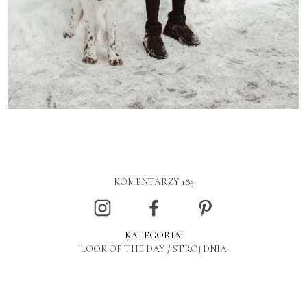
KOMENTARZY 185
KATEGORIA:
LOOK OF THE DAY
/
STRÓJ DNIA