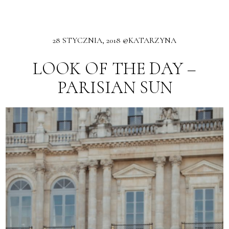
28 STYCZNIA, 2018 @KATARZYNA
LOOK OF THE DAY –
PARISIAN SUN