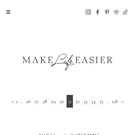
<
1
...
26
27
28
29
30
31
32
33
34
35
...
118
>