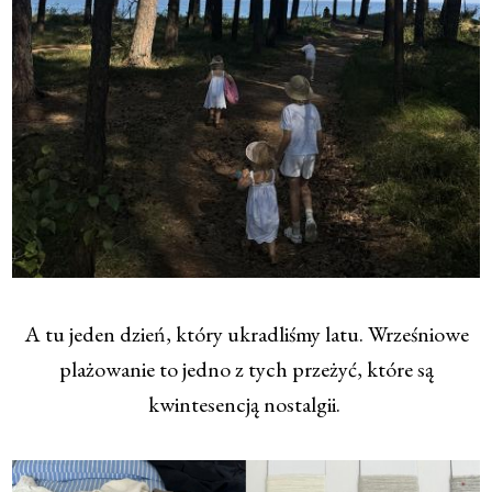
A tu jeden dzień, który ukradliśmy latu. Wrześniowe
plażowanie to jedno z tych przeżyć, które są
kwintesencją nostalgii.