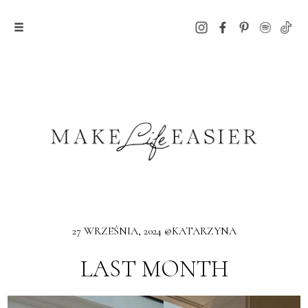
27 WRZEŚNIA, 2024 @KATARZYNA
LAST MONTH