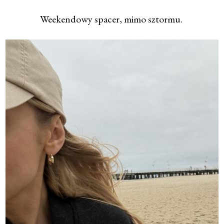
Weekendowy spacer, mimo sztormu.