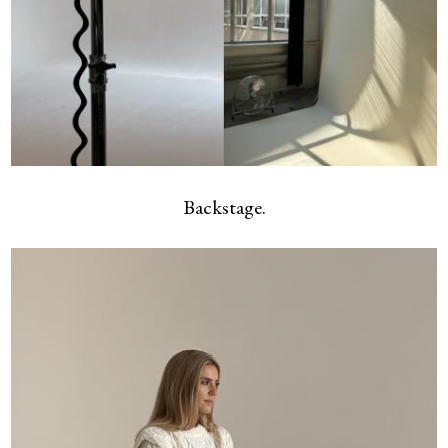
Backstage.