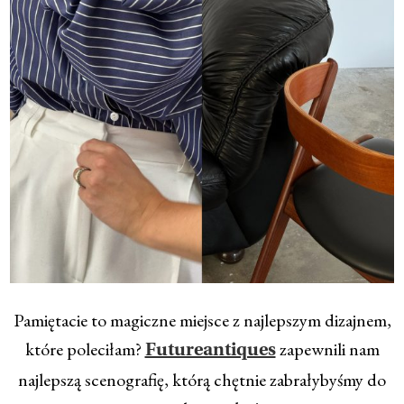
Pamiętacie to magiczne miejsce z najlepszym dizajnem,
które poleciłam?
zapewnili nam
Futureantiques
najlepszą scenografię, którą chętnie zabrałybyśmy do