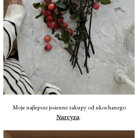
Moje najlepsze jesienne zakupy od ukochanego
.
Narcyza