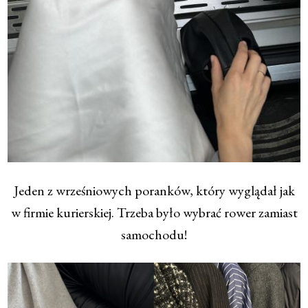
Jeden z wrześniowych poranków, który wyglądał jak
w firmie kurierskiej. Trzeba było wybrać rower zamiast
samochodu!