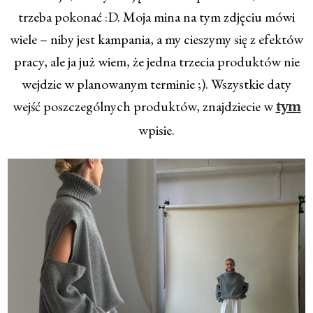
trzeba pokonać :D. Moja mina na tym zdjęciu mówi
wiele – niby jest kampania, a my cieszymy się z efektów
pracy, ale ja już wiem, że jedna trzecia produktów nie
wejdzie w planowanym terminie ;). Wszystkie daty
wejść poszczególnych produktów, znajdziecie w
tym
wpisie.