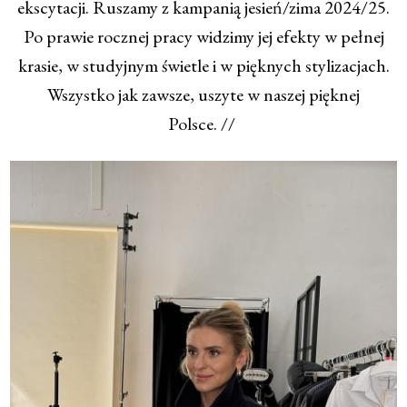
ekscytacji. Ruszamy z kampanią jesień/zima 2024/25.
Po prawie rocznej pracy widzimy jej efekty w pełnej
krasie, w studyjnym świetle i w pięknych stylizacjach.
Wszystko jak zawsze, uszyte w naszej pięknej
Polsce. //