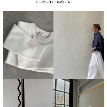
naszych mieszkań.