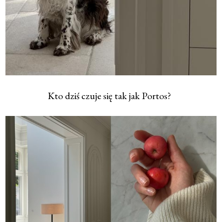
Kto dziś czuje się tak jak Portos?