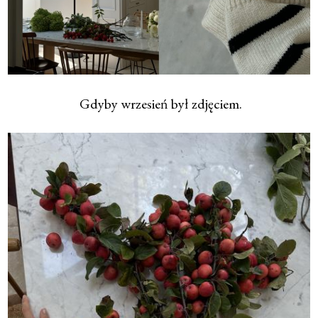
Gdyby wrzesień był zdjęciem.