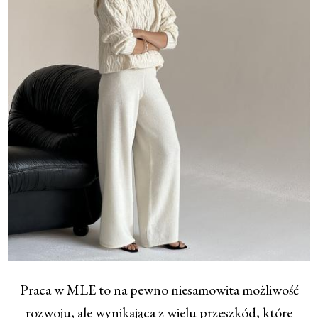
Praca w MLE to na pewno niesamowita możliwość
rozwoju, ale wynikająca z wielu przeszkód, które