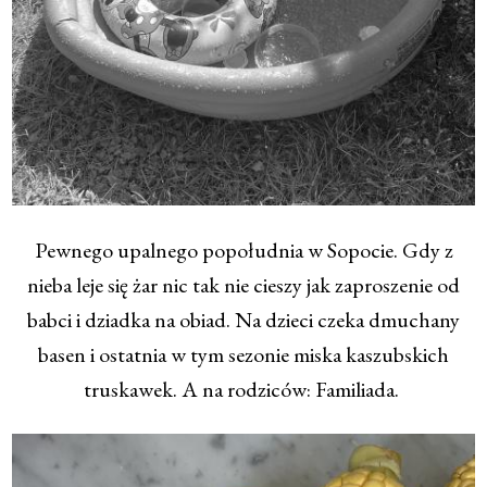
Pewnego upalnego popołudnia w Sopocie. Gdy z
nieba leje się żar nic tak nie cieszy jak zaproszenie od
babci i dziadka na obiad. Na dzieci czeka dmuchany
basen i ostatnia w tym sezonie miska kaszubskich
truskawek. A na rodziców: Familiada.