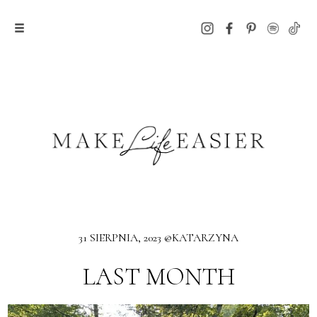
31 SIERPNIA, 2023 @KATARZYNA
LAST MONTH