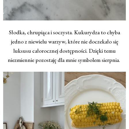
Słodka, chrupiąca i soczysta. Kukurydza to chyba
jedno z niewielu warzyw, które nie doczekało się
luksusu całorocznej dostępności. Dzięki temu
niezmiennie pozostaję dla mnie symbolem sierpnia.