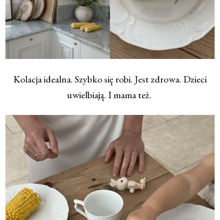
Kolacja idealna. Szybko się robi. Jest zdrowa. Dzieci
uwielbiają. I mama też.