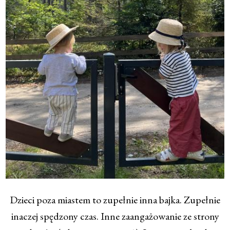
Dzieci poza miastem to zupełnie inna bajka. Zupełnie
inaczej spędzony czas. Inne zaangażowanie ze strony