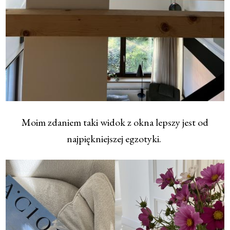
Moim zdaniem taki widok z okna lepszy jest od
najpiękniejszej egzotyki.