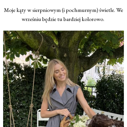
Moje kąty w sierpniowym (i pochmurnym) świetle. We
wrześniu będzie tu bardziej kolorowo.