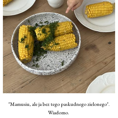
"Mamusiu, ale ja bez tego paskudnego zielonego".
Wiadomo.