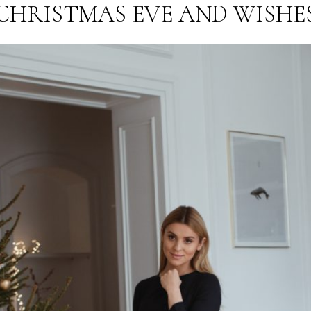
CHRISTMAS EVE AND WISHE