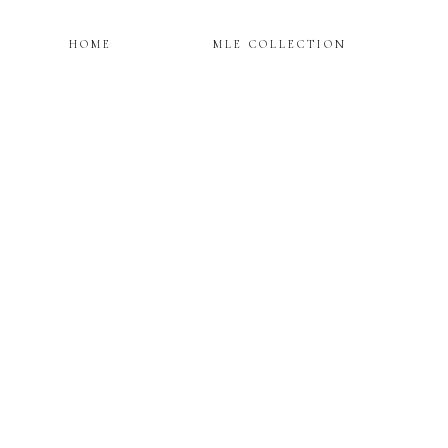
HOME
MLE COLLECTION