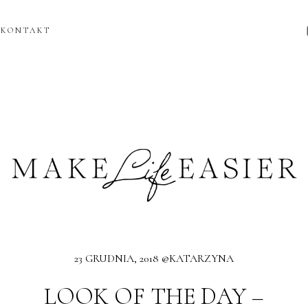
KONTAKT
23 GRUDNIA, 2018 @KATARZYNA
LOOK OF THE DAY –